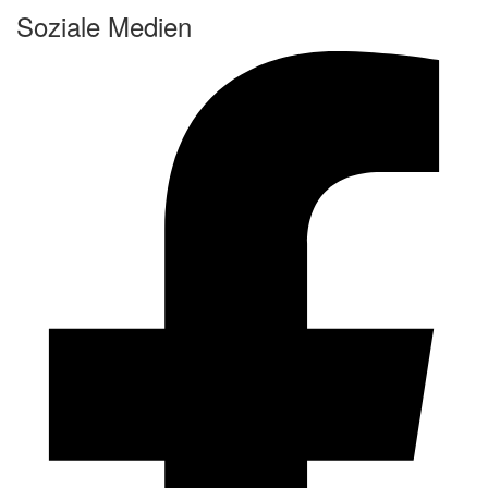
Soziale Medien