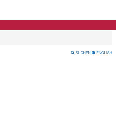
SUCHEN
ENGLISH