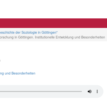
eschichte der Soziologie in Göttingen"
rschung in Göttingen. Institutionelle Entwicklung und Besonderheiten
)
klung und Besonderheiten