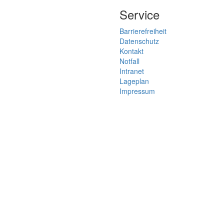
Service
Barrierefreiheit
Datenschutz
Kontakt
Notfall
Intranet
Lageplan
Impressum