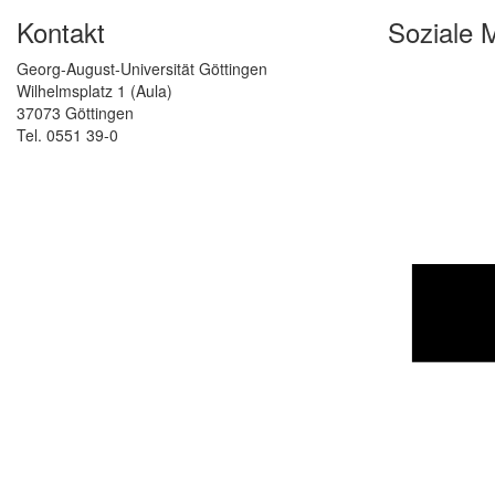
Kontakt
Soziale 
Georg-August-Universität Göttingen
Wilhelmsplatz 1 (Aula)
37073 Göttingen
Tel. 0551 39-0