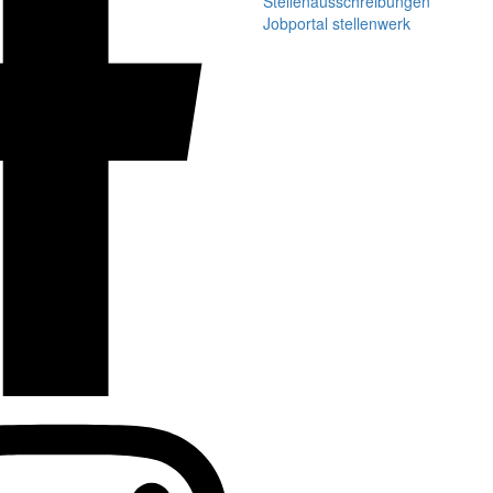
Stellenausschreibungen
Jobportal stellenwerk