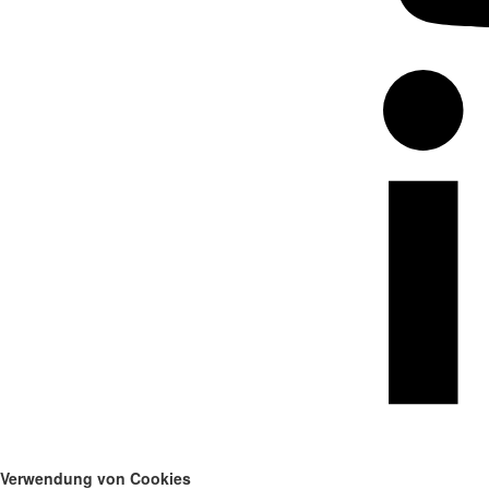
Verwendung von Cookies