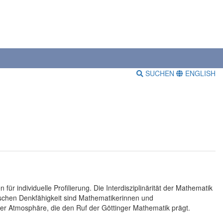
SUCHEN
ENGLISH
ür individuelle Profilierung. Die Interdisziplinärität der Mathematik
ischen Denkfähigkeit sind Mathematikerinnen und
ler Atmosphäre, die den Ruf der Göttinger Mathematik prägt.