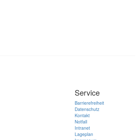
Service
Barrierefreiheit
Datenschutz
Kontakt
Notfall
Intranet
Lageplan