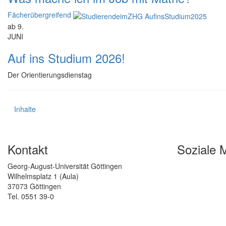
Fächerübergreifend
ab 9.
JUNI
Auf ins Studium 2026!
Der Orientierungsdienstag
Inhalte
Kontakt
Soziale 
Georg-August-Universität Göttingen
Wilhelmsplatz 1 (Aula)
37073 Göttingen
Tel. 0551 39-0