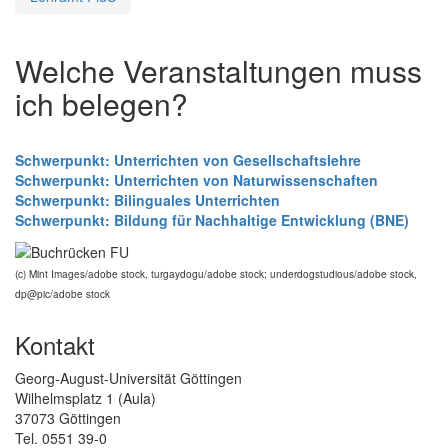
Welche Veranstaltungen muss
ich belegen?
Schwerpunkt: Unterrichten von Gesellschaftslehre
Schwerpunkt: Unterrichten von Naturwissenschaften
Schwerpunkt: Bilinguales Unterrichten
Schwerpunkt: Bildung für Nachhaltige Entwicklung (BNE)
(c) Mint Images/adobe stock, turgaydogu/adobe stock; underdogstudious/adobe stock,
dp@pic/adobe stock
Kontakt
Georg-August-Universität Göttingen
Wilhelmsplatz 1 (Aula)
37073 Göttingen
Tel. 0551 39-0