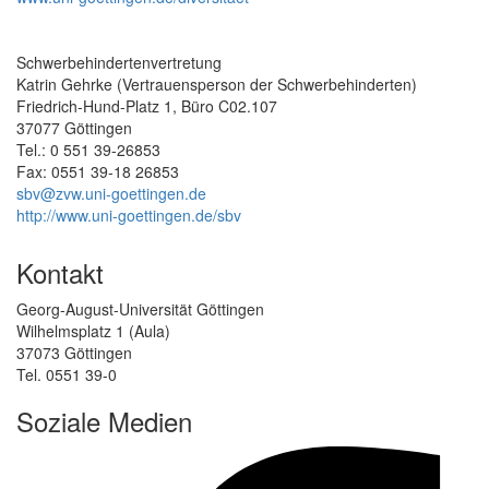
Schwerbehindertenvertretung
Katrin Gehrke (Vertrauensperson der Schwerbehinderten)
Friedrich-Hund-Platz 1, Büro C02.107
37077 Göttingen
Tel.: 0 551 39-26853
Fax: 0551 39-18 26853
sbv@zvw.uni-goettingen.de
http://www.uni-goettingen.de/sbv
Kontakt
Georg-August-Universität Göttingen
Wilhelmsplatz 1 (Aula)
37073 Göttingen
Tel. 0551 39-0
Soziale Medien