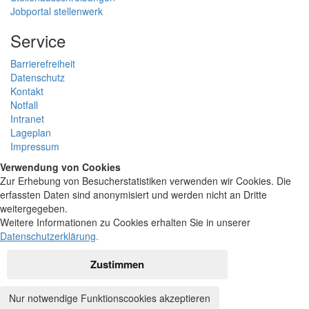
Jobportal stellenwerk
Service
Barrierefreiheit
Datenschutz
Kontakt
Notfall
Intranet
Lageplan
Impressum
Verwendung von Cookies
Zur Erhebung von Besucherstatistiken verwenden wir Cookies. Die
erfassten Daten sind anonymisiert und werden nicht an Dritte
weitergegeben.
Weitere Informationen zu Cookies erhalten Sie in unserer
Datenschutzerklärung
.
Zustimmen
Nur notwendige Funktionscookies akzeptieren