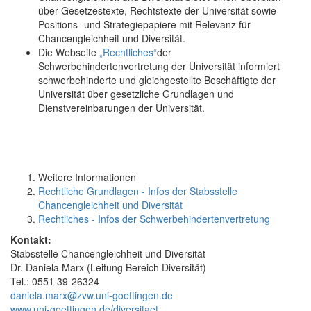
über Gesetzestexte, Rechtstexte der Universität sowie
Positions- und Strategiepapiere mit Relevanz für
Chancengleichheit und Diversität.
Die Webseite
„Rechtliches“
der
Schwerbehindertenvertretung der Universität informiert
schwerbehinderte und gleichgestellte Beschäftigte der
Universität über gesetzliche Grundlagen und
Dienstvereinbarungen der Universität.
Weitere Informationen
Rechtliche Grundlagen - Infos der Stabsstelle
Chancengleichheit und Diversität
Rechtliches - Infos der Schwerbehindertenvertretung
Kontakt:
Stabsstelle Chancengleichheit und Diversität
Dr. Daniela Marx (Leitung Bereich Diversität)
Tel.: 0551 39-26324
daniela.marx@zvw.uni-goettingen.de
www.uni-goettingen.de/diversitaet