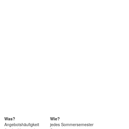
Was?
Wie?
Angebotshäufigkeit
jedes Sommersemester