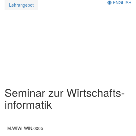
ENGLISH
Lehrangebot
Seminar zur Wirtschafts­
informatik
- M.WIWI-WIN.0005 -