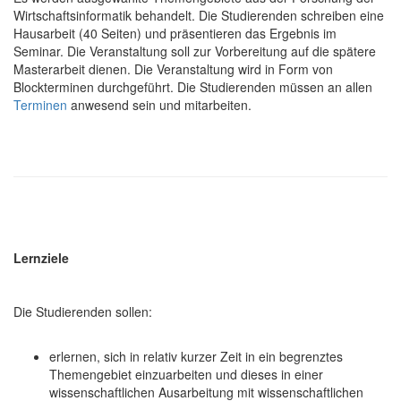
Wirtschaftsinformatik behandelt. Die Studierenden schreiben eine
Hausarbeit (40 Seiten) und präsentieren das Ergebnis im
Seminar. Die Veranstaltung soll zur Vorbereitung auf die spätere
Masterarbeit dienen. Die Veranstaltung wird in Form von
Blockterminen durchgeführt. Die Studierenden müssen an allen
Terminen
anwesend sein und mitarbeiten.
Lernziele
Die Studierenden sollen:
erlernen, sich in relativ kurzer Zeit in ein begrenztes
Themengebiet einzuarbeiten und dieses in einer
wissenschaftlichen Ausarbeitung mit wissenschaftlichen