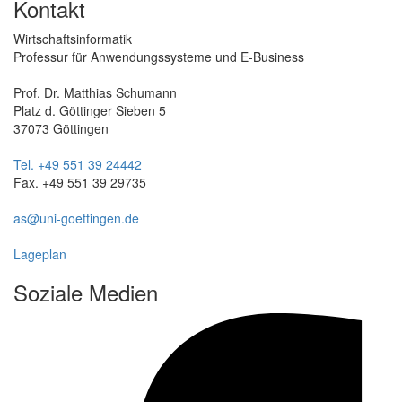
Kontakt
Wirtschaftsinformatik
Professur für Anwendungssysteme und E-Business
Prof. Dr. Matthias Schumann
Platz d. Göttinger Sieben 5
37073 Göttingen
Tel. +49 551 39 24442
Fax. +49 551 39 29735
as@uni-goettingen.de
Lageplan
Soziale Medien