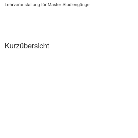
Lehrveranstaltung für Master-Studiengänge
Kurzübersicht