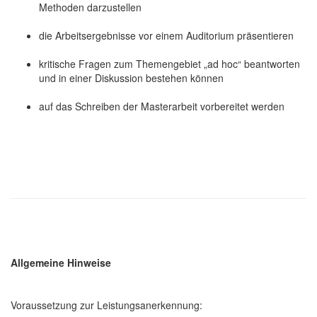
Methoden darzustellen
die Arbeitsergebnisse vor einem Auditorium präsentieren
kritische Fragen zum Themengebiet „ad hoc“ beantworten
und in einer Diskussion bestehen können
auf das Schreiben der Masterarbeit vorbereitet werden
Allgemeine Hinweise
Voraussetzung zur Leistungsanerkennung: