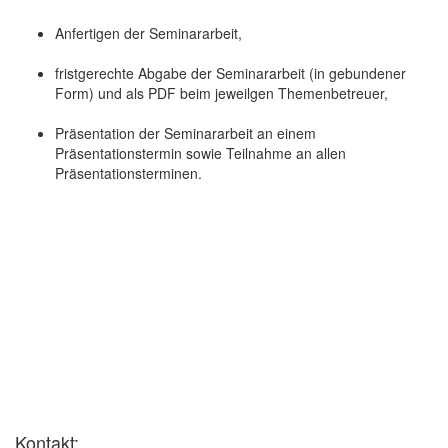
Anfertigen der Seminararbeit,
fristgerechte Abgabe der Seminararbeit (in gebundener
Form) und als PDF beim jeweilgen Themenbetreuer,
Präsentation der Seminararbeit an einem
Präsentationstermin sowie Teilnahme an allen
Präsentationsterminen.
Kontakt: