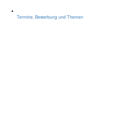
Termine, Bewerbung und Themen