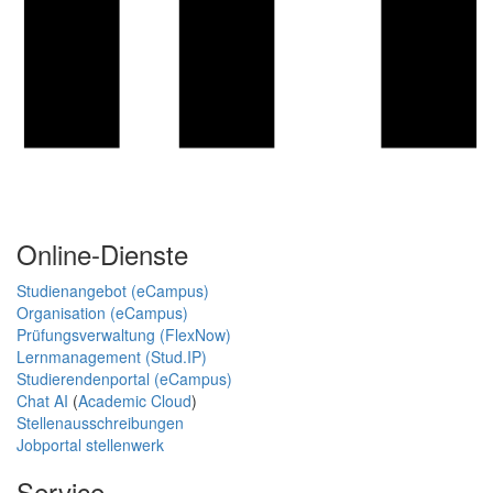
Online-Dienste
Studienangebot (eCampus)
Organisation (eCampus)
Prüfungsverwaltung (FlexNow)
Lernmanagement (Stud.IP)
Studierendenportal (eCampus)
Chat AI
(
Academic Cloud
)
Stellenausschreibungen
Jobportal stellenwerk
Service