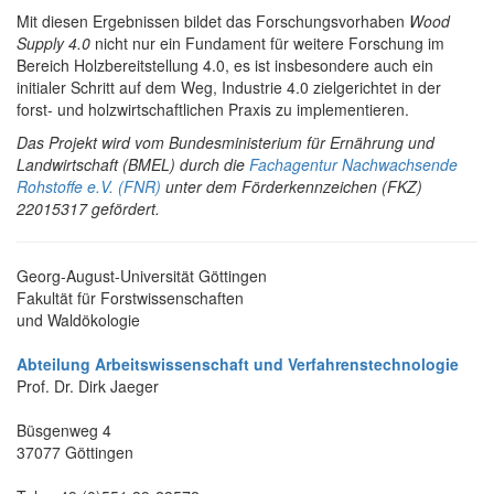
Mit diesen Ergebnissen bildet das Forschungsvorhaben
Wood
Supply 4.0
nicht nur ein Fundament für weitere Forschung im
Bereich Holzbereitstellung 4.0, es ist insbesondere auch ein
initialer Schritt auf dem Weg, Industrie 4.0 zielgerichtet in der
forst- und holzwirtschaftlichen Praxis zu implementieren.
Das Projekt wird vom Bundesministerium für Ernährung und
Landwirtschaft (BMEL) durch die
Fachagentur Nachwachsende
Rohstoffe e.V. (FNR)
unter dem Förderkennzeichen (FKZ)
22015317 gefördert.
Georg-August-Universität Göttingen
Fakultät für Forstwissenschaften
und Waldökologie
Abteilung Arbeitswissenschaft und Verfahrenstechnologie
Prof. Dr. Dirk Jaeger
Büsgenweg 4
37077 Göttingen