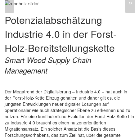
«
»
Potenzialabschätzung
Industrie 4.0 in der Forst-
Holz-Bereitstellungskette
Smart Wood Supply Chain
Management
Der Megatrend der Digitalisierung – Industrie 4.0 – hat auch in
der Forst-Holz-Kette Einzug gehalten und daher gilt es, die
jüngsten Entwicklungen neuer digitaler Lösungen auf
operationaler wie auch strategischer Ebene zu erkennen und zu
nutzen. Für eine kontinuierliche Evolution der Forst-Holz-Kette hin
zu Industrie 4.0 braucht es einen nutzenorientierten
Migrationsansatz. Ein solcher Ansatz ist die Basis dieses
Forschungsvorhabens, das zum Ziel hat, über die gesamte