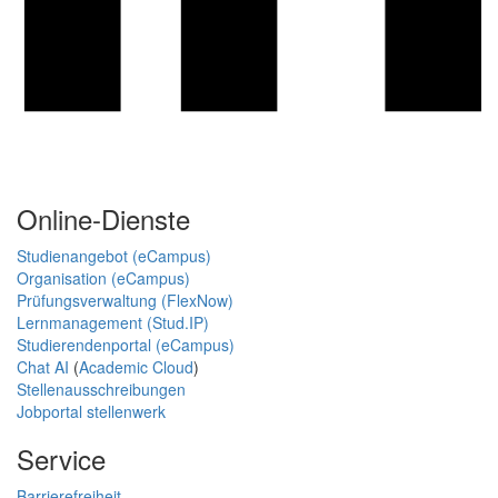
Online-Dienste
Studienangebot (eCampus)
Organisation (eCampus)
Prüfungsverwaltung (FlexNow)
Lernmanagement (Stud.IP)
Studierendenportal (eCampus)
Chat AI
(
Academic Cloud
)
Stellenausschreibungen
Jobportal stellenwerk
Service
Barrierefreiheit