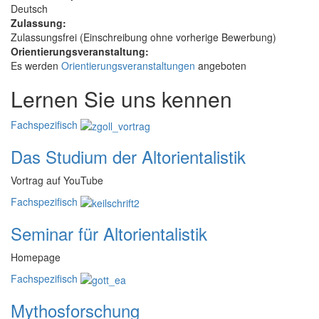
Deutsch
Zulassung:
Zulassungsfrei (Einschreibung ohne vorherige Bewerbung)
Orientierungsveranstaltung:
Es werden
Orientierungsveranstaltungen
angeboten
Lernen Sie uns kennen
Fachspezifisch
Das Studium der Altorientalistik
Vortrag auf YouTube
Fachspezifisch
Seminar für Altorientalistik
Homepage
Fachspezifisch
Mythosforschung