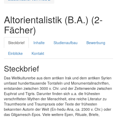
Altorientalistik (B.A.) (2-
Fächer)
Steckbrief
Inhalte
Studienaufbau
Bewerbung
Einblicke
Kontakt
Steckbrief
Das Weltkulturerbe aus dem antiken Irak und dem antiken Syrien
umfasst hunderttausende Tontafeln und Monumentalinschriften,
entstanden zwischen 3000 v. Chr. und der Zeitenwende zwischen
Euphrat und Tigris. Darunter finden sich u.a. die frühesten
verschrifteten Mythen der Menschheit, eine reiche Literatur zu
Traumtheorie und Traumpraxis oder Texte der frühesten
bekannten Autorin der Welt (En-hedu-Ana, ca. 2300 v. Chr.) oder
das Gilgamesch-Epos. Viele weitere Epen, Rituale, Briefe,