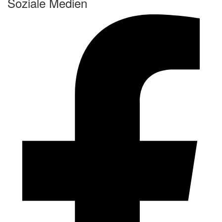
Soziale Medien