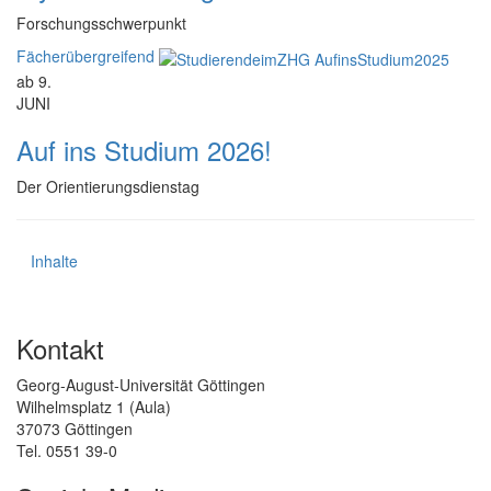
Forschungsschwerpunkt
Fächerübergreifend
ab 9.
JUNI
Auf ins Studium 2026!
Der Orientierungsdienstag
Inhalte
Kontakt
Georg-August-Universität Göttingen
Wilhelmsplatz 1 (Aula)
37073 Göttingen
Tel. 0551 39-0