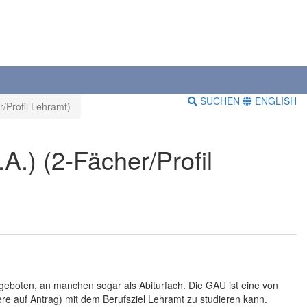
SUCHEN
ENGLISH
/Profil Lehramt)
.) (2-Fächer/Profil
eboten, an manchen sogar als Abiturfach. Die GAU ist eine von
re auf Antrag) mit dem Berufsziel Lehramt zu studieren kann.