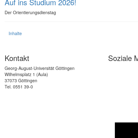
Auf ins Studium 2026!
Der Orientierungsdienstag
Inhalte
Kontakt
Soziale 
Georg-August-Universität Göttingen
Wilhelmsplatz 1 (Aula)
37073 Göttingen
Tel. 0551 39-0