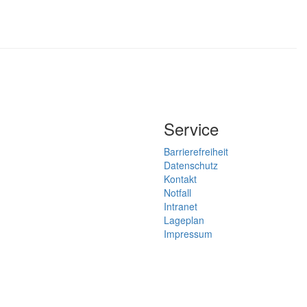
Service
Barrierefreiheit
Datenschutz
Kontakt
Notfall
Intranet
Lageplan
Impressum