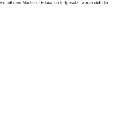
ird mit dem Master of Education fortgesetzt, woran sich die