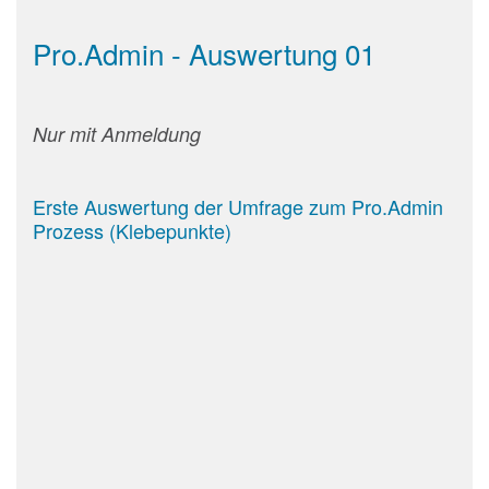
Pro.Admin - Auswertung 01
Nur mit Anmeldung
Erste Auswertung der Umfrage zum Pro.Admin
Prozess (Klebepunkte)