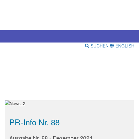
SUCHEN
ENGLISH
PR-Info Nr. 88
Ausgabe Nr. 88 - Dezember 2024