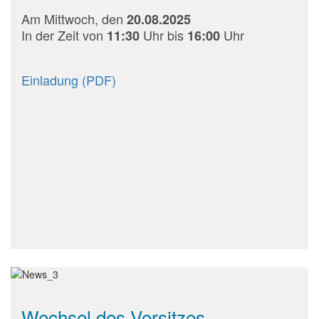
Am Mittwoch, den
20.08.2025
In der Zeit von
Uhr bis
Uhr
11:30
16:00
Einladung (PDF)
Wechsel des Vorsitzes