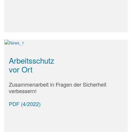
Arbeitsschutz
vor Ort
Zusammenarbeit in Fragen der Sicherheit
verbessern!
PDF (4/2022)