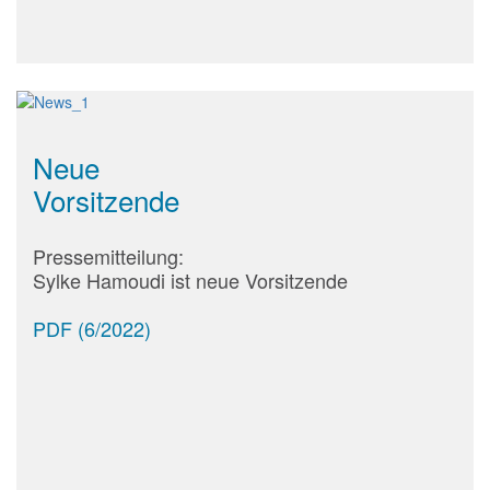
Neue
Vorsitzende
Pressemitteilung:
Sylke Hamoudi ist neue Vorsitzende
PDF (6/2022)