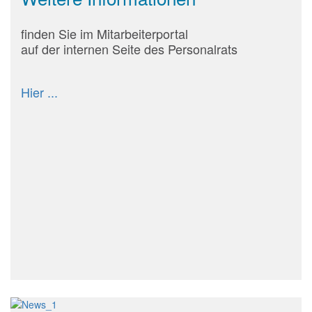
finden Sie im Mitarbeiterportal
auf der internen Seite des Personalrats
Hier ...