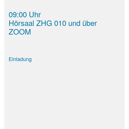
09:00 Uhr
Hörsaal ZHG 010 und über
ZOOM
Einladung