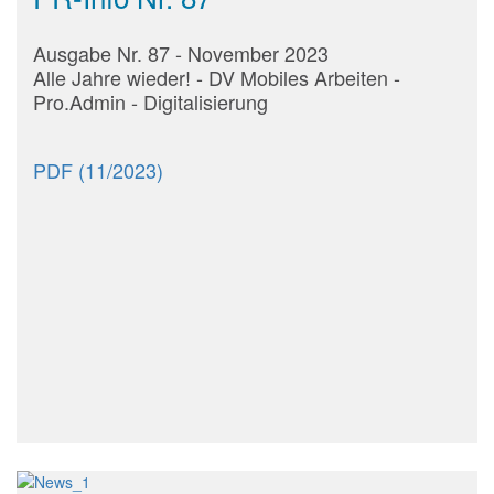
Ausgabe Nr. 87 - November 2023
Alle Jahre wieder! - DV Mobiles Arbeiten -
Pro.Admin - Digitalisierung
PDF (11/2023)