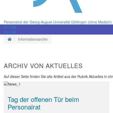
Personalrat der Georg-August-Universität Göttingen (ohne Medizin)
Menü
Menü
Startseite
Informationsarchiv
ARCHIV VON AKTUELLES
Auf dieser Seite finden Sie alle Artikel aus der Rubrik Aktuelles in c
Tag der offenen Tür beim
Personalrat