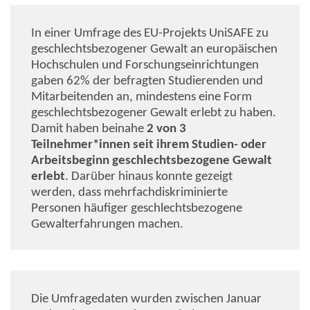
In einer Umfrage des EU-Projekts UniSAFE zu
geschlechtsbezogener Gewalt an europäischen
Hochschulen und Forschungseinrichtungen
gaben 62% der befragten Studierenden und
Mitarbeitenden an, mindestens eine Form
geschlechtsbezogener Gewalt erlebt zu haben.
Damit haben beinahe
2 von 3
Teilnehmer*innen seit ihrem Studien- oder
Arbeitsbeginn geschlechtsbezogene Gewalt
erlebt
. Darüber hinaus konnte gezeigt
werden, dass mehrfachdiskriminierte
Personen häufiger geschlechtsbezogene
Gewalterfahrungen machen.
Die Umfragedaten wurden zwischen Januar