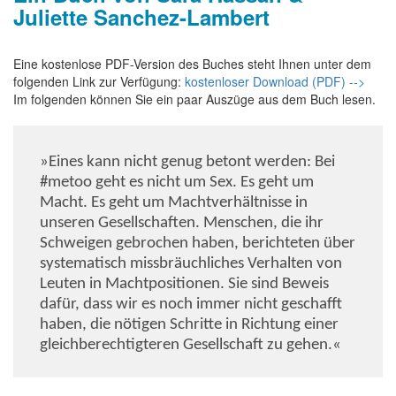
Juliette Sanchez-Lambert
Eine kostenlose PDF-Version des Buches steht Ihnen unter dem
folgenden Link zur Verfügung:
kostenloser Download (PDF) -->
Im folgenden können Sie ein paar Auszüge aus dem Buch lesen.
»Eines kann nicht genug betont werden: Bei
#metoo geht es nicht um Sex. Es geht um
Macht. Es geht um Machtverhältnisse in
unseren Gesellschaften. Menschen, die ihr
Schweigen gebrochen haben, berichteten über
systematisch missbräuchliches Verhalten von
Leuten in Machtpositionen. Sie sind Beweis
dafür, dass wir es noch immer nicht geschafft
haben, die nötigen Schritte in Richtung einer
gleichberechtigteren Gesellschaft zu gehen.«