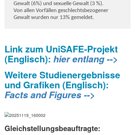
Gewalt (6%) und sexuelle Gewalt (3 %).
Von allen Vorfällen geschlechtsbezogener
Gewalt wurden nur 13% gemeldet.
Link zum UniSAFE-Projekt
(Englisch):
hier entlang -->
Weitere Studienergebnisse
und Grafiken (Englisch):
Facts and Figures -->
Gleichstellungsbeauftragte: