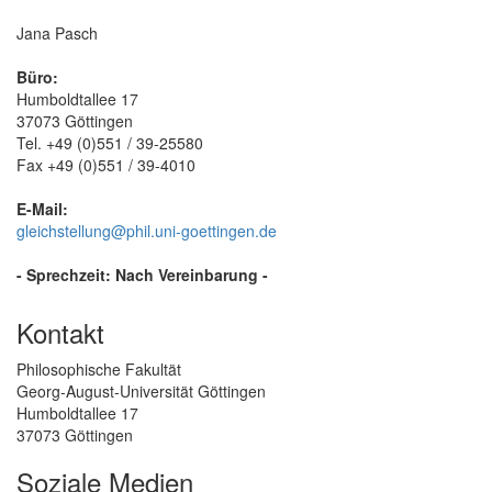
Jana Pasch
Büro:
Humboldtallee 17
37073 Göttingen
Tel. +49 (0)551 / 39-25580
Fax +49 (0)551 / 39-4010
E-Mail:
gleichstellung@phil.uni-goettingen.de
- Sprechzeit: Nach Vereinbarung -
Kontakt
Philosophische Fakultät
Georg-August-Universität Göttingen
Humboldtallee 17
37073 Göttingen
Soziale Medien