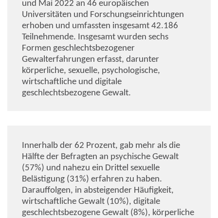
und Mai 2022 an 46 europäischen
Universitäten und Forschungseinrichtungen
erhoben und umfassten insgesamt 42.186
Teilnehmende. Insgesamt wurden sechs
Formen geschlechtsbezogener
Gewalterfahrungen erfasst, darunter
körperliche, sexuelle, psychologische,
wirtschaftliche und digitale
geschlechtsbezogene Gewalt.
Innerhalb der 62 Prozent, gab mehr als die
Hälfte der Befragten an psychische Gewalt
(57%) und nahezu ein Drittel sexuelle
Belästigung (31%) erfahren zu haben.
Darauffolgen, in absteigender Häufigkeit,
wirtschaftliche Gewalt (10%), digitale
geschlechtsbezogene Gewalt (8%), körperliche