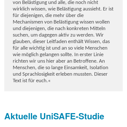
von Belästigung und alle, die noch nicht
wirklich wissen, wie Belästigung aussieht. Er ist
für diejenigen, die mehr über die
Mechanismen von Belästigung wissen wollen
und diejenigen, die nach konkreten Mitteln
suchen, um dagegen aktiv zu werden. Wir
glauben, dieser Leitfaden enthält Wissen, das
für alle wichtig ist und an so viele Menschen
wie möglich gelangen sollte. In erster Linie
richten wir uns hier aber an Betroffene. An
Menschen, die so lange Einsamkeit, Isolation
und Sprachlosigkeit erleben mussten. Dieser
Text ist für euch.«
Aktuelle UniSAFE-Studie