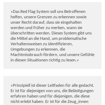
»Das Red Flag System soll uns Betroffenen
helfen, unsere Grenzen zu erkennen sowie
unser Recht darauf, dass sie eingehalten
werden und früher zu merken, wann sie
überschritten werden. Dieses System gibt uns
die Mittel an die Hand, um problematische
Verhaltensweisen zu identifizieren,
Umgebungen zu erkennen, die
Machtmissbrauch fördern, und unsere Gefühle
in diesen Situationen richtig zu lesen.«
»Prinzipiell ist dieser Leitfaden für alle gedacht.
Er ist für diejenigen von uns, die Belästigungen
erfahren haben und für diejenigen, die diese
nicht erlebt haben. Er ist für die Zeug_innen