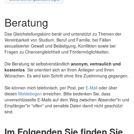
Beratung
Das Gleichstellungsbüro berät und unterstützt zu Themen der
Vereinbarkeit von Studium, Beruf und Familie, bei Fällen
sexualisierter Gewalt und Belästigung, Konflikten sowie bei
Fragen zu Chancengleichheit und Fördermöglichkeiten.
Die Beratung ist selbstverständlich
anonym, vertraulich und
kostenlos
. Sie orientiert sich an Ihren Anliegen und Ihren
Wünschen. Es wird kein Schritt ohne Ihre Zustimmung gegangen.
Sie können mich telefonisch, per Post, per
E-Mail
oder über
diesen
Meldebogen
erreichen. Bitte bedenken Sie, dass
unverschlüsselte E-Mails auf dem Weg zwischen Absender*in und
Empfänger*in "offen" und sensible Daten damit nicht geschützt
sind.
Im Folgenden Sie finden Sie