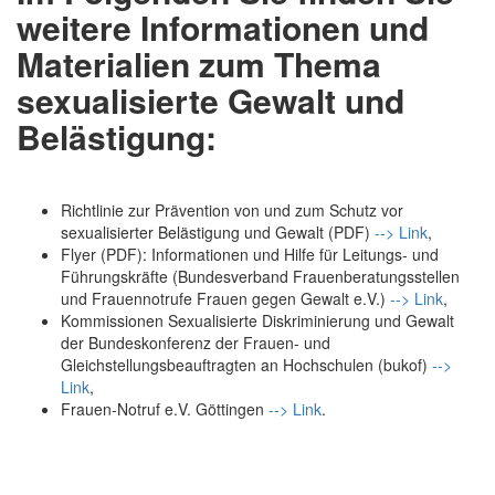
weitere Informationen und
Materialien zum Thema
sexualisierte Gewalt und
Belästigung:
Richtlinie zur Prävention von und zum Schutz vor
sexualisierter Belästigung und Gewalt (PDF)
--> Link
,
Flyer (PDF): Informationen und Hilfe für Leitungs- und
Führungskräfte (Bundesverband Frauenberatungsstellen
und Frauennotrufe Frauen gegen Gewalt e.V.)
--> Link
,
Kommissionen Sexualisierte Diskriminierung und Gewalt
der Bundeskonferenz der Frauen- und
Gleichstellungsbeauftragten an Hochschulen (bukof)
-->
Link
,
Frauen-Notruf e.V. Göttingen
--> Link
.