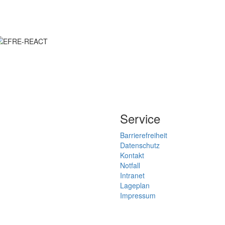
Service
Barrierefreiheit
Datenschutz
Kontakt
Notfall
Intranet
Lageplan
Impressum