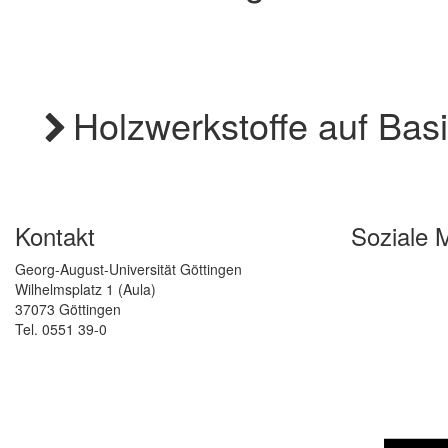
Holzwerkstoffe auf Bas
Kontakt
Soziale 
Georg-August-Universität Göttingen
Wilhelmsplatz 1 (Aula)
37073 Göttingen
Tel. 0551 39-0