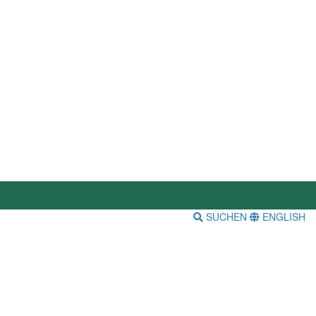
SUCHEN
ENGLISH