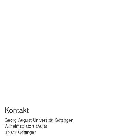
Kontakt
Georg-August-Universität Göttingen
Wilhelmsplatz 1 (Aula)
37073 Göttingen