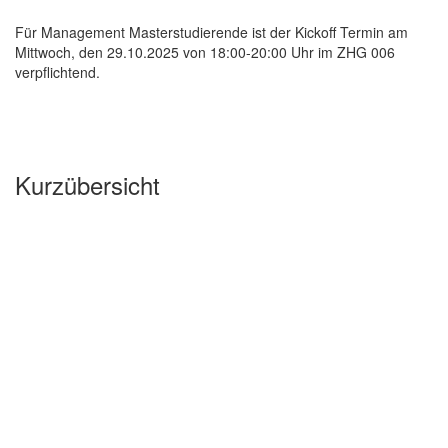
Für Management Masterstudierende ist der Kickoff Termin am
Mittwoch, den 29.10.2025 von 18:00-20:00 Uhr im ZHG 006
verpflichtend.
Kurzübersicht