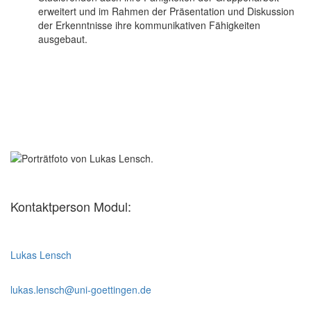
erweitert und im Rahmen der Präsentation und Diskussion
der Erkenntnisse ihre kommunikativen Fähigkeiten
ausgebaut.
Kontaktperson Modul:
Lukas Lensch
lukas.lensch@uni-goettingen.de