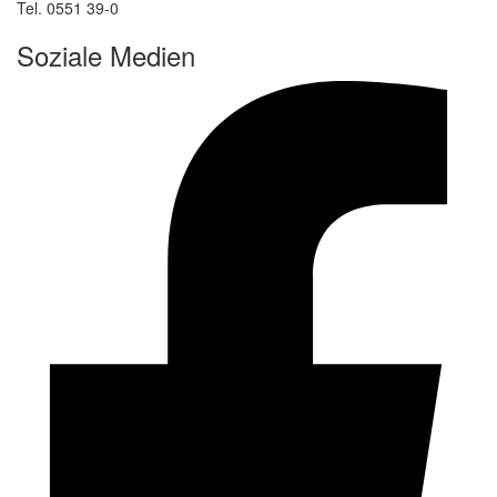
Tel. 0551 39-0
Soziale Medien