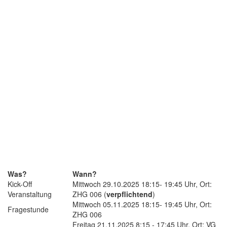
Was?
Wann?
Kick-Off
Mittwoch 29.10.2025 18:15- 19:45 Uhr, Ort:
Veranstaltung
ZHG 006 (
verpflichtend
)
Mittwoch 05.11.2025 18:15- 19:45 Uhr, Ort:
Fragestunde
ZHG 006
Freitag 21.11.2025 8:15 - 17:45 Uhr, Ort: VG