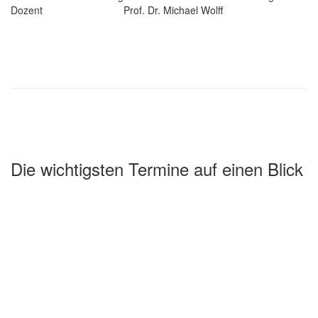
Dozent
Prof. Dr. Michael Wolff
Die wichtigsten Termine auf einen Blick