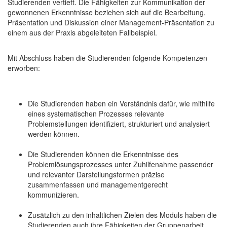
Studierenden vertieft. Die Fähigkeiten zur Kommunikation der
gewonnenen Erkenntnisse beziehen sich auf die Bearbeitung,
Präsentation und Diskussion einer Management-Präsentation zu
einem aus der Praxis abgeleiteten Fallbeispiel.
Mit Abschluss haben die Studierenden folgende Kompetenzen
erworben:
Die Studierenden haben ein Verständnis dafür, wie mithilfe
eines systematischen Prozesses relevante
Problemstellungen identifiziert, strukturiert und analysiert
werden können.
Die Studierenden können die Erkenntnisse des
Problemlösungsprozesses unter Zuhilfenahme passender
und relevanter Darstellungsformen präzise
zusammenfassen und managementgerecht
kommunizieren.
Zusätzlich zu den inhaltlichen Zielen des Moduls haben die
Studierenden auch ihre Fähigkeiten der Gruppenarbeit