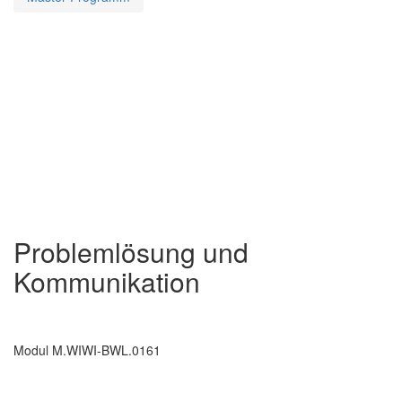
Problemlösung und
Kommunikation
Modul M.WIWI-BWL.0161