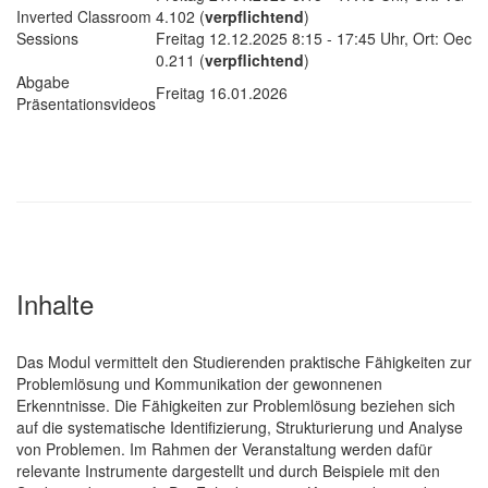
Inverted Classroom
4.102 (
verpflichtend
)
Sessions
Freitag 12.12.2025 8:15 - 17:45 Uhr, Ort: Oec
0.211 (
verpflichtend
)
Abgabe
Freitag 16.01.2026
Präsentationsvideos
Inhalte
Das Modul vermittelt den Studierenden praktische Fähigkeiten zur
Problemlösung und Kommunikation der gewonnenen
Erkenntnisse. Die Fähigkeiten zur Problemlösung beziehen sich
auf die systematische Identifizierung, Strukturierung und Analyse
von Problemen. Im Rahmen der Veranstaltung werden dafür
relevante Instrumente dargestellt und durch Beispiele mit den