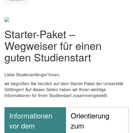
Starter-Paket –
Wegweiser für einen
guten Studienstart
Liebe Studienanfänger*innen,
wir begrüßen Sie herzlich auf dem Starter-Paket der Universität
Göttingen! Auf diesen Seiten haben wir Ihnen wichtige
Informationen für Ihren Studienstart zusammengestellt.
Informationen
Orientierung
vor dem
zum