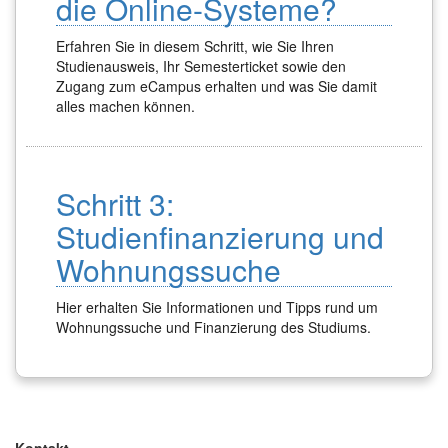
die Online-Systeme?
Erfahren Sie in diesem Schritt, wie Sie Ihren
Studienausweis, Ihr Semesterticket sowie den
Zugang zum eCampus erhalten und was Sie damit
alles machen können.
Schritt 3:
Studienfinanzierung und
Wohnungssuche
Hier erhalten Sie Informationen und Tipps rund um
Wohnungssuche und Finanzierung des Studiums.
Kontakt