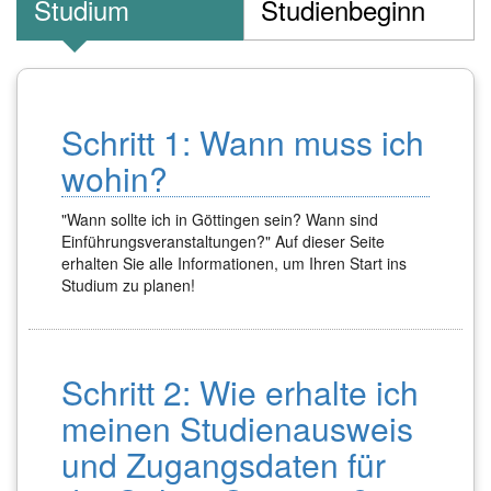
Studium
Studienbeginn
Schritt 1: Wann muss ich
wohin?
"Wann sollte ich in Göttingen sein? Wann sind
Einführungsveranstaltungen?" Auf dieser Seite
erhalten Sie alle Informationen, um Ihren Start ins
Studium zu planen!
Schritt 2: Wie erhalte ich
meinen Studienausweis
und Zugangsdaten für