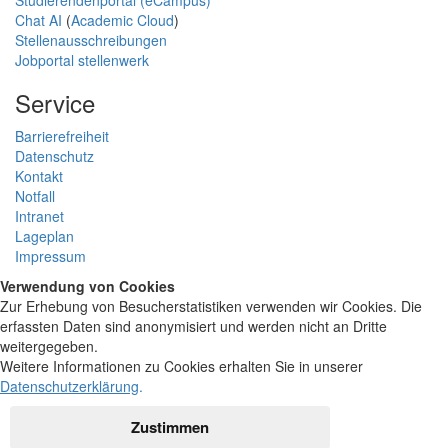
Chat AI
(
Academic Cloud
)
Stellenausschreibungen
Jobportal stellenwerk
Service
Barrierefreiheit
Datenschutz
Kontakt
Notfall
Intranet
Lageplan
Impressum
Verwendung von Cookies
Zur Erhebung von Besucherstatistiken verwenden wir Cookies. Die
erfassten Daten sind anonymisiert und werden nicht an Dritte
weitergegeben.
Weitere Informationen zu Cookies erhalten Sie in unserer
Datenschutzerklärung
.
Zustimmen