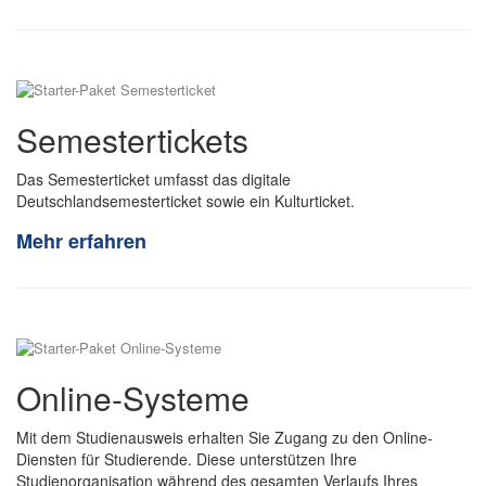
Semestertickets
Das Semesterticket umfasst das digitale
Deutschlandsemesterticket sowie ein Kulturticket.
Mehr erfahren
Online-Systeme
Mit dem Studienausweis erhalten Sie Zugang zu den Online-
Diensten für Studierende. Diese unterstützen Ihre
Studienorganisation während des gesamten Verlaufs Ihres