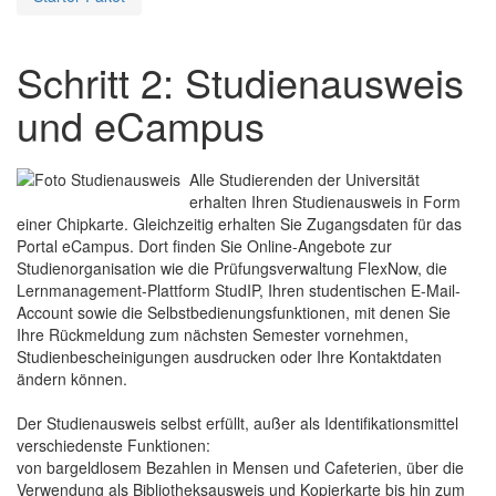
Schritt 2: Studienausweis
und eCampus
Alle Studierenden der Universität
erhalten Ihren Studienausweis in Form
einer Chipkarte. Gleichzeitig erhalten Sie Zugangsdaten für das
Portal eCampus. Dort finden Sie Online-Angebote zur
Studienorganisation wie die Prüfungsverwaltung FlexNow, die
Lernmanagement-Plattform StudIP, Ihren studentischen E-Mail-
Account sowie die Selbstbedienungsfunktionen, mit denen Sie
Ihre Rückmeldung zum nächsten Semester vornehmen,
Studienbescheinigungen ausdrucken oder Ihre Kontaktdaten
ändern können.
Der Studienausweis selbst erfüllt, außer als Identifikationsmittel
verschiedenste Funktionen:
von bargeldlosem Bezahlen in Mensen und Cafeterien, über die
Verwendung als Bibliotheksausweis und Kopierkarte bis hin zum