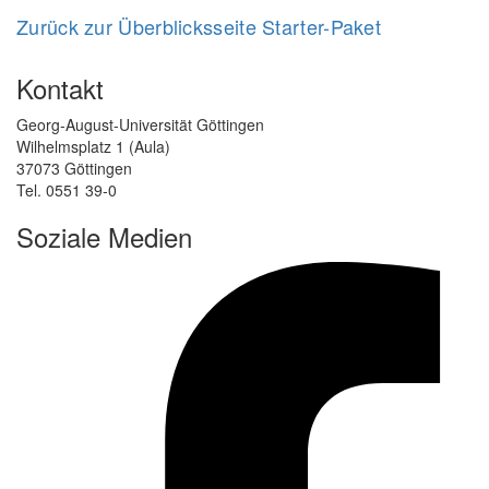
Zurück zur Überblicksseite Starter-Paket
Kontakt
Georg-August-Universität Göttingen
Wilhelmsplatz 1 (Aula)
37073 Göttingen
Tel. 0551 39-0
Soziale Medien