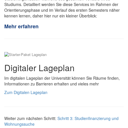
Studiums. Detailliert werden Sie diese Services im Rahmen der
Orientierungsphase und im Verlauf des ersten Semesters näher
kennen lernen, daher hier nur ein kleiner Überblick:
Mehr erfahren
Digitaler Lageplan
Im digitalen Lageplan der Universität können Sie Räume finden,
Informationen zu Barrieren erhalten und vieles mehr
Zum Digitalen Lageplan
Weiter zum nächsten Schritt:
Schritt 3: Studienfinanzierung und
Wohnungssuche