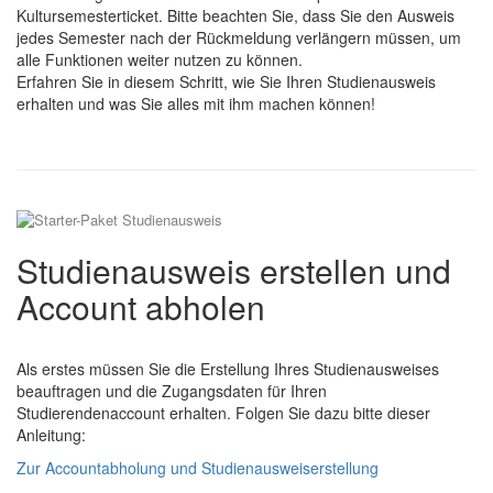
Kultursemesterticket. Bitte beachten Sie, dass Sie den Ausweis
jedes Semester nach der Rückmeldung verlängern müssen, um
alle Funktionen weiter nutzen zu können.
Erfahren Sie in diesem Schritt, wie Sie Ihren Studienausweis
erhalten und was Sie alles mit ihm machen können!
Studienausweis erstellen und
Account abholen
Als erstes müssen Sie die Erstellung Ihres Studienausweises
beauftragen und die Zugangsdaten für Ihren
Studierendenaccount erhalten. Folgen Sie dazu bitte dieser
Anleitung:
Zur Accountabholung und Studienausweiserstellung