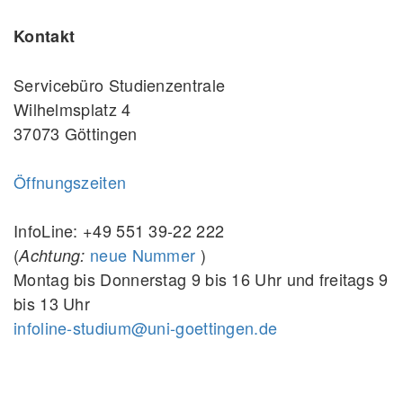
Kontakt
Servicebüro Studienzentrale
Wilhelmsplatz 4
37073 Göttingen
Öffnungszeiten
InfoLine: +49 551 39-22 222
(
neue Nummer
)
Achtung:
Montag bis Donnerstag 9 bis 16 Uhr und freitags 9
bis 13 Uhr
infoline-studium@uni-goettingen.de