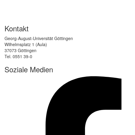
Kontakt
Georg-August-Universität Göttingen
Wilhelmsplatz 1 (Aula)
37073 Göttingen
Tel. 0551 39-0
Soziale Medien