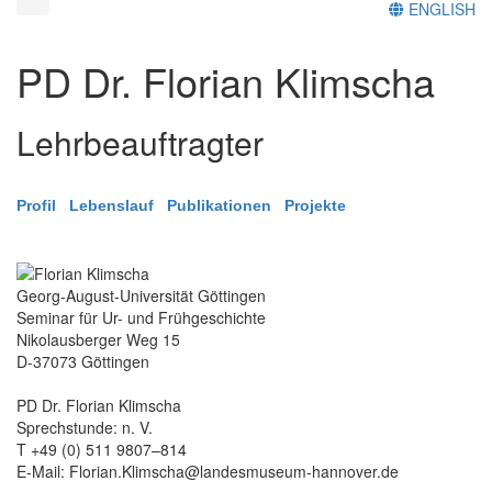
ENGLISH
PD Dr. Florian Klimscha
Lehrbeauftragter
Profil
Lebenslauf
Publikationen
Projekte
Georg-August-Universität Göttingen
Seminar für Ur- und Frühgeschichte
Nikolausberger Weg 15
D-37073 Göttingen
PD Dr. Florian Klimscha
Sprechstunde: n. V.
T +49 (0) 511 9807–814
E-Mail: Florian.Klimscha@landesmuseum-hannover.de