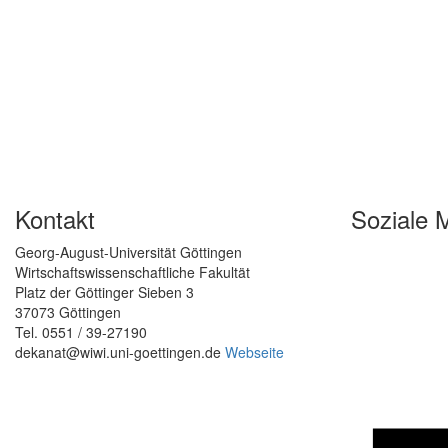
Kontakt
Soziale 
Georg-August-Universität Göttingen
Wirtschaftswissenschaftliche Fakultät
Platz der Göttinger Sieben 3
37073 Göttingen
Tel. 0551 / 39-27190
dekanat@wiwi.uni-goettingen.de
Webseite