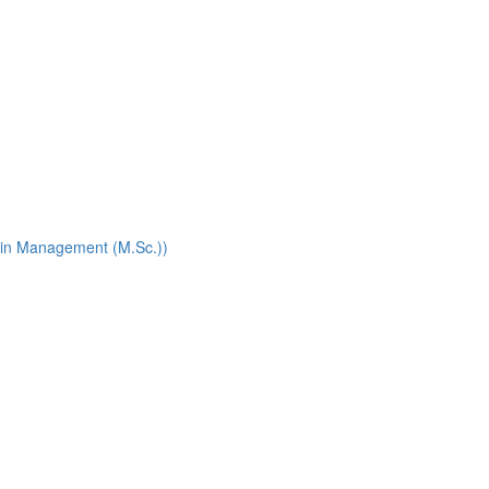
in Management (M.Sc.))