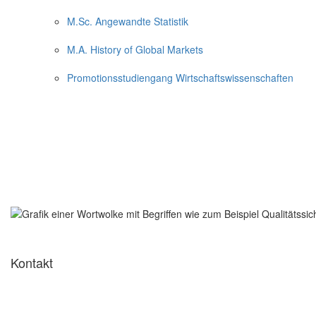
M.Sc. Angewandte Statistik
M.A. History of Global Markets
Promotionsstudiengang Wirtschaftswissenschaften
Kontakt