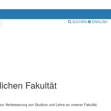
SUCHEN
ENGLISH
ichen Fakultät
 zur Verbesserung von Studium und Lehre an unserer Fakultät.