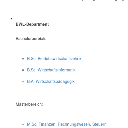
BWL-Department
Bachelorbereich:
B.Sc. Betriebswirtschaftslehre
B.Sc. Wirtschaftsinformatik
B.A. Wirtschaftspädagogik
Masterbereich:
M.Sc. Finanzen, Rechnungswesen, Steuern