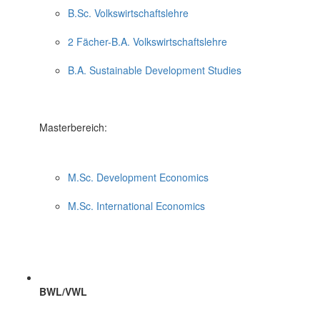
B.Sc. Volkswirtschaftslehre
2 Fächer-B.A. Volkswirtschaftslehre
B.A. Sustainable Development Studies
Masterbereich:
M.Sc. Development Economics
M.Sc. International Economics
BWL/VWL