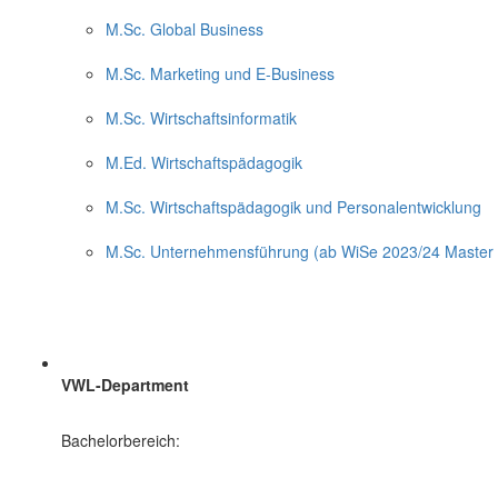
M.Sc. Global Business
M.Sc. Marketing und E-Business
M.Sc. Wirtschaftsinformatik
M.Ed. Wirtschaftspädagogik
M.Sc. Wirtschaftspädagogik und Personalentwicklung
M.Sc. Unternehmensführung (ab WiSe 2023/24 Master 
VWL-Department
Bachelorbereich: