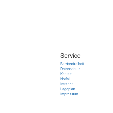
Service
Barrierefreiheit
Datenschutz
Kontakt
Notfall
Intranet
Lageplan
Impressum