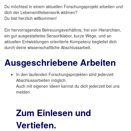
Du möchtest in einem aktuellen Forschungsprojekt arbeiten und
dich der Lebensmittelsensorik widmen?
Du bist herzlich willkommen!
Ein hervorragendes Betreuungsverhältnis, frei von Hierarchien,
ein gut ausgestattetes Sensoriklabor, kurze Wege, und an
aktuellen Entwicklungen orientierte Kompetenz begleitet dich
durch deine wissenschaftliche Abschlussarbeit.
Ausgeschriebene Arbeiten
In den laufenden Forschungsprojekten sind jederzeit
Abschlussarbeiten möglich.
Auch mit eigenen Ideen kannst du dich jederzeit bei uns
melden.
Zum Einlesen und
Vertiefen.