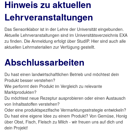
Hinweis zu aktuellen
Lehrveranstaltungen
Das Sensoriklabor ist in der Lehre der Universität eingebunden.
Aktuelle Lehrveranstaltungen sind im Universitätsverzeichnis EXA
zu finden. Die Anmeldung erfolgt über StudIP. Hier sind auch alle
aktuellen Lehrmaterialien zur Verfügung gestellt.
Abschlussarbeiten
Du hast einen landwirtschaftlichen Betrieb und möchtest dein
Produkt besser verstehen?
Wie performt dein Produkt im Vergleich zu relevante
Marktprodukten?
Du möchtest neue Rezeptur ausprobieren oder einen Austausch
von Inhaltsstoffen verstehen?
Oder eine produktspezifische Vermarktungsstrategie entwickeln?
Du hast eine eigene Idee zu einem Produkt? Von Gemüse, Honig
über Obst, Fisch, Fleisch zu Milch - wir freuen uns auf dich und
dein Projekt!