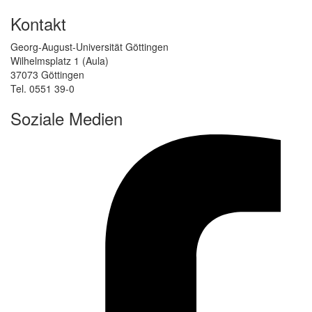
Kontakt
Georg-August-Universität Göttingen
Wilhelmsplatz 1 (Aula)
37073 Göttingen
Tel. 0551 39-0
Soziale Medien