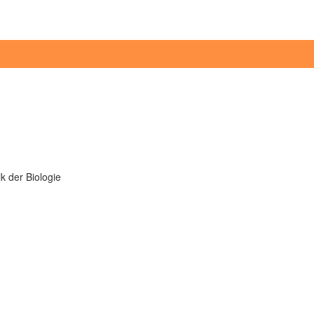
k der Biologie