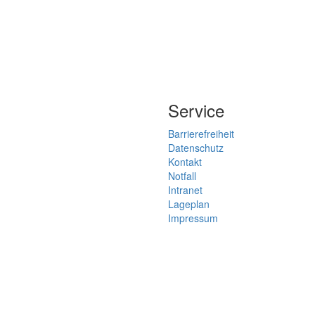
Service
Barrierefreiheit
Datenschutz
Kontakt
Notfall
Intranet
Lageplan
Impressum