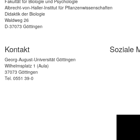
Fakultät für Biologie und Psychologie
Albrecht-von-Haller-Institut für Pflanzenwissenschaften
Didaktik der Biologie
Waldweg 26
D-37073 Göttingen
Kontakt
Soziale 
Georg-August-Universität Göttingen
Wilhelmsplatz 1 (Aula)
37073 Göttingen
Tel. 0551 39-0