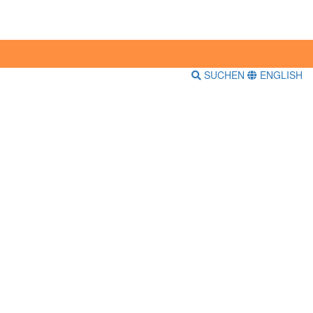
SUCHEN
ENGLISH