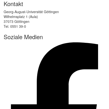
Kontakt
Georg-August-Universität Göttingen
Wilhelmsplatz 1 (Aula)
37073 Göttingen
Tel. 0551 39-0
Soziale Medien