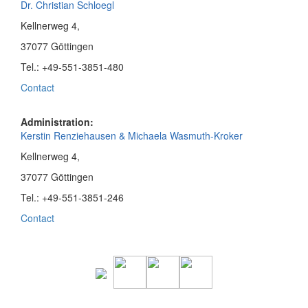
Dr. Christian Schloegl
Kellnerweg 4,
37077 Göttingen
Tel.: +49-551-3851-480
Contact
Administration:
Kerstin Renziehausen & Michaela Wasmuth-Kroker
Kellnerweg 4,
37077 Göttingen
Tel.: +49-551-3851-246
Contact