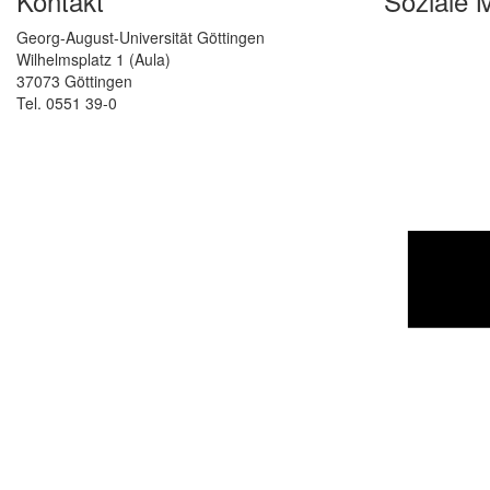
Kontakt
Soziale 
Georg-August-Universität Göttingen
Wilhelmsplatz 1 (Aula)
37073 Göttingen
Tel. 0551 39-0