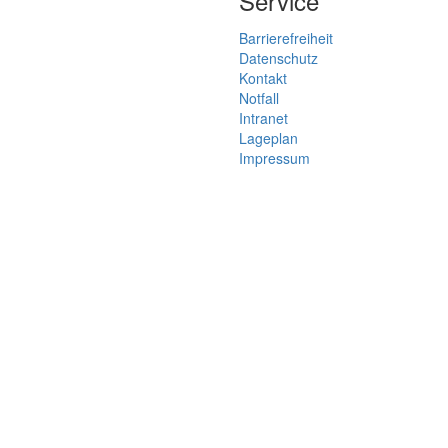
Service
Barrierefreiheit
Datenschutz
Kontakt
Notfall
Intranet
Lageplan
Impressum