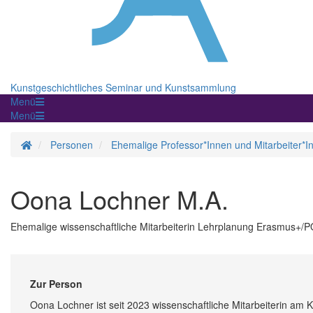
Kunstgeschichtliches Seminar und Kunstsammlung
Menü
Menü
Startseite
Personen
Ehemalige Professor*Innen und Mitarbeiter*I
Oona Lochner M.A.
Ehemalige wissenschaftliche Mitarbeiterin Lehrplanung Erasmus+/
Zur Person
Oona Lochner ist seit 2023 wissenschaftliche Mitarbeiterin am 