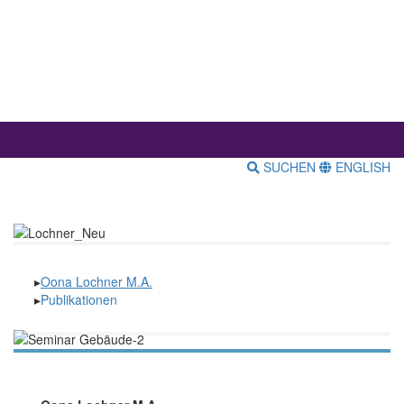
SUCHEN
ENGLISH
Oona Lochner M.A.
Publikationen