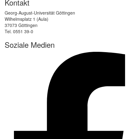
Kontakt
Georg-August-Universität Göttingen
Wilhelmsplatz 1 (Aula)
37073 Göttingen
Tel. 0551 39-0
Soziale Medien