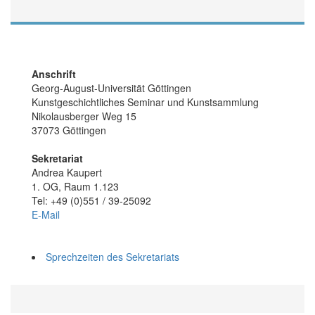
Anschrift
Georg-August-Universität Göttingen
Kunstgeschichtliches Seminar und Kunstsammlung
Nikolausberger Weg 15
37073 Göttingen
Sekretariat
Andrea Kaupert
1. OG, Raum 1.123
Tel: +49 (0)551 / 39-25092
E-Mail
Sprechzeiten des Sekretariats