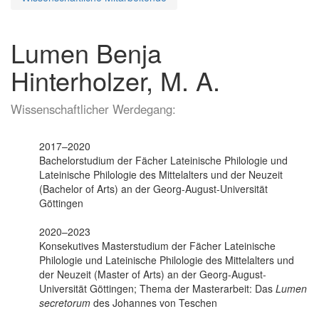
Lumen Benja
Hinterholzer, M. A.
Wissenschaftlicher Werdegang:
2017–2020
Bachelorstudium der Fächer Lateinische Philologie und
Lateinische Philologie des Mittelalters und der Neuzeit
(Bachelor of Arts) an der Georg-August-Universität
Göttingen
2020–2023
Konsekutives Masterstudium der Fächer Lateinische
Philologie und Lateinische Philologie des Mittelalters und
der Neuzeit (Master of Arts) an der Georg-August-
Universität Göttingen; Thema der Masterarbeit: Das
Lumen
secretorum
des Johannes von Teschen