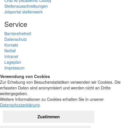
Chat AI
(
Academic Cloud
)
Stellenausschreibungen
Jobportal stellenwerk
Service
Barrierefreiheit
Datenschutz
Kontakt
Notfall
Intranet
Lageplan
Impressum
Verwendung von Cookies
Zur Erhebung von Besucherstatistiken verwenden wir Cookies. Die
erfassten Daten sind anonymisiert und werden nicht an Dritte
weitergegeben.
Weitere Informationen zu Cookies erhalten Sie in unserer
Datenschutzerklärung
.
Zustimmen