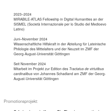
2023–2024
MIRABILE-ATLAS Fellowship in Digital Humanities an der
SISMEL (Società Internazionale per lo Studio del Medioevo
Latino)
Juni–November 2024
Wissenschaftliche Hilfskraft in der Abteilung für Lateinische
Philologie des Mittelalters und der Neuzeit im ZMF der
Georg-August-Universität Göttingen
Seit November 2024
Mitarbeit im Projekt zur Edition des
Tractatus de virtutibus
cardinalibus
von Johannes Schadland am ZMF der Georg-
August-Universität Göttingen
Promotionsprojekt: