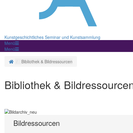
Kunstgeschichtliches Seminar und Kunstsammlung
Menü
Menü
Startseite
Bibliothek & Bildressourcen
Bibliothek & Bildressource
Bildressourcen