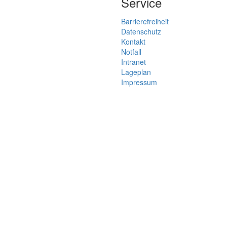
Service
Barrierefreiheit
Datenschutz
Kontakt
Notfall
Intranet
Lageplan
Impressum