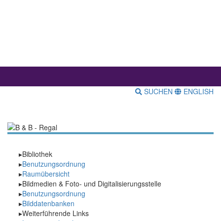
SUCHEN
ENGLISH
Bibliothek
Benutzungsordnung
Raumübersicht
Bildmedien & Foto- und Digitalisierungsstelle
Benutzungsordnung
Bilddatenbanken
Weiterführende Links