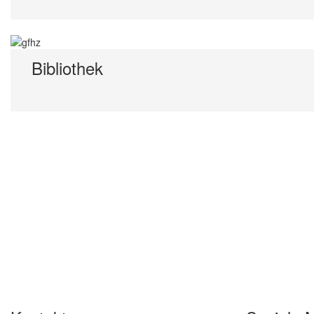
Bibliothek