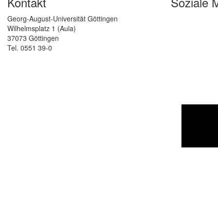
Kontakt
Soziale 
Georg-August-Universität Göttingen
Wilhelmsplatz 1 (Aula)
37073 Göttingen
Tel. 0551 39-0