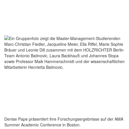
Denise Pape präsentiert ihre Forschungsergebnisse auf der AMA
Summer Academic Conference in Boston.