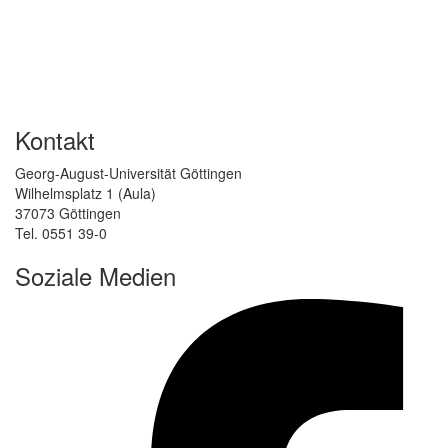
Kontakt
Georg-August-Universität Göttingen
Wilhelmsplatz 1 (Aula)
37073 Göttingen
Tel. 0551 39-0
Soziale Medien