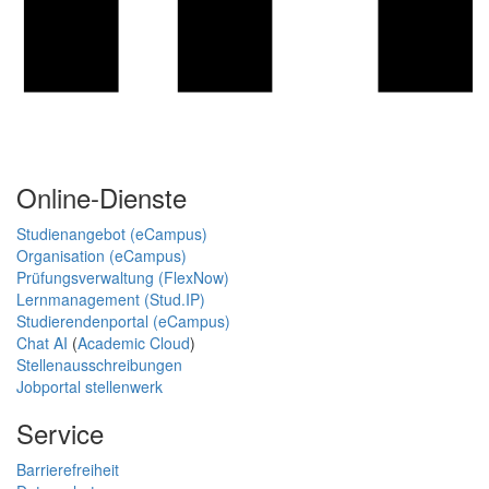
Online-Dienste
Studienangebot (eCampus)
Organisation (eCampus)
Prüfungsverwaltung (FlexNow)
Lernmanagement (Stud.IP)
Studierendenportal (eCampus)
Chat AI
(
Academic Cloud
)
Stellenausschreibungen
Jobportal stellenwerk
Service
Barrierefreiheit