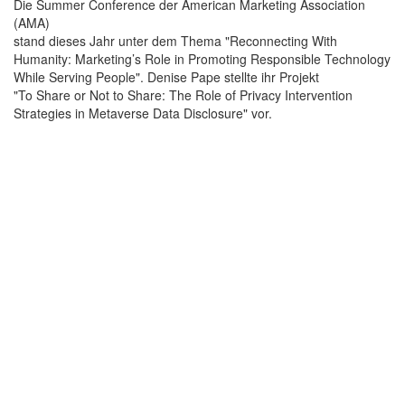
Die Summer Conference der American Marketing Association
(AMA)
stand dieses Jahr unter dem Thema "Reconnecting With
Humanity: Marketing’s Role in Promoting Responsible Technology
While Serving People". Denise Pape stellte ihr Projekt
"To Share or Not to Share: The Role of Privacy Intervention
Strategies in Metaverse Data Disclosure" vor.