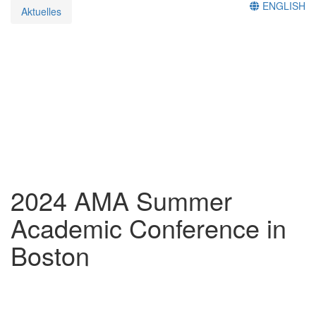
ENGLISH
Aktuelles
2024 AMA Summer
Academic Conference in
Boston