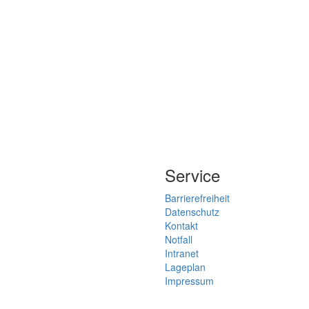
Service
Barrierefreiheit
Datenschutz
Kontakt
Notfall
Intranet
Lageplan
Impressum