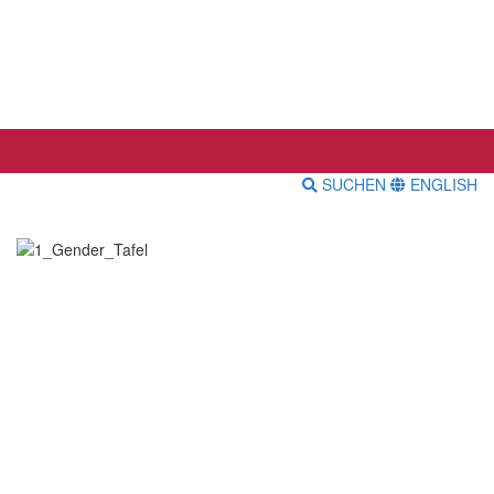
SUCHEN
ENGLISH