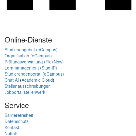
Online-Dienste
Studienangebot (eCampus)
Organisation (eCampus)
Prüfungsverwaltung (FlexNow)
Lernmanagement (Stud.IP)
Studierendenportal (eCampus)
Chat AI
(
Academic Cloud
)
Stellenausschreibungen
Jobportal stellenwerk
Service
Barrierefreiheit
Datenschutz
Kontakt
Notfall