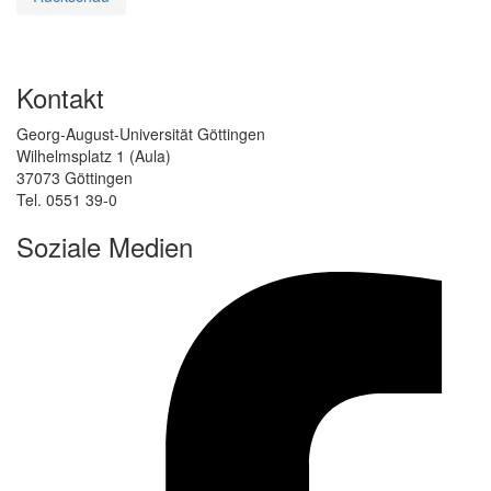
Kontakt
Georg-August-Universität Göttingen
Wilhelmsplatz 1 (Aula)
37073 Göttingen
Tel. 0551 39-0
Soziale Medien