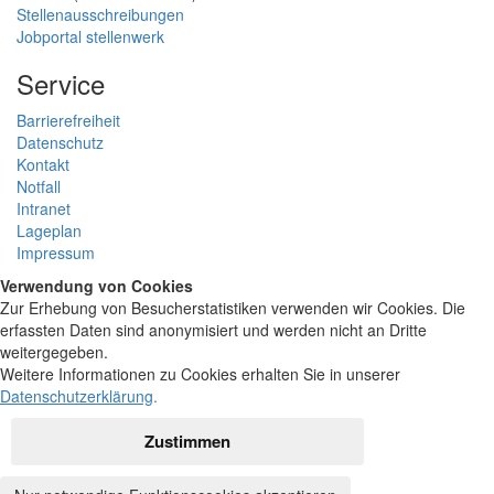
Stellenausschreibungen
Jobportal stellenwerk
Service
Barrierefreiheit
Datenschutz
Kontakt
Notfall
Intranet
Lageplan
Impressum
Verwendung von Cookies
Zur Erhebung von Besucherstatistiken verwenden wir Cookies. Die
erfassten Daten sind anonymisiert und werden nicht an Dritte
weitergegeben.
Weitere Informationen zu Cookies erhalten Sie in unserer
Datenschutzerklärung
.
Zustimmen