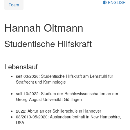
ENGLISH
Team
Hannah Oltmann
Studentische Hilfskraft
Lebenslauf
seit 03/2026: Studentische Hilfskraft am Lehrstuhl für
Strafrecht und Kriminologie
seit 10/2022: Studium der Rechtswissenschaften an der
Georg-August-Universität Göttingen
2022: Abitur an der Schillerschule in Hannover
08/2019-05/2020: Auslandsaufenthalt in New Hampshire,
USA