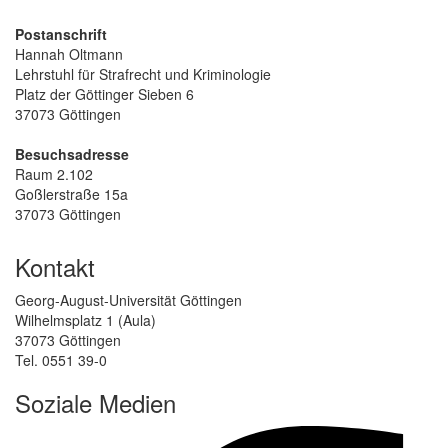
Postanschrift
Hannah Oltmann
Lehrstuhl für Strafrecht und Kriminologie
Platz der Göttinger Sieben 6
37073 Göttingen
Besuchsadresse
Raum 2.102
Goßlerstraße 15a
37073 Göttingen
Kontakt
Georg-August-Universität Göttingen
Wilhelmsplatz 1 (Aula)
37073 Göttingen
Tel. 0551 39-0
Soziale Medien