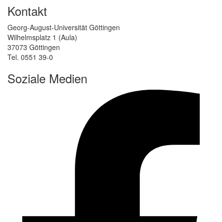
Kontakt
Georg-August-Universität Göttingen
Wilhelmsplatz 1 (Aula)
37073 Göttingen
Tel. 0551 39-0
Soziale Medien