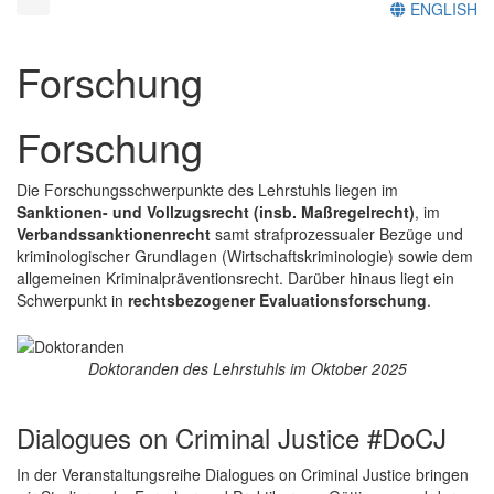
ENGLISH
Forschung
Forschung
Die Forschungsschwerpunkte des Lehrstuhls liegen im
Sanktionen- und Vollzugsrecht (insb. Maßregelrecht)
, im
Verbandssanktionenrecht
samt strafprozessualer Bezüge und
kriminologischer Grundlagen (Wirtschaftskriminologie) sowie dem
allgemeinen Kriminalpräventionsrecht. Darüber hinaus liegt ein
Schwerpunkt in
rechtsbezogener Evaluationsforschung
.
Doktoranden des Lehrstuhls im Oktober 2025
Dialogues on Criminal Justice #DoCJ
In der Veranstaltungsreihe Dialogues on Criminal Justice bringen