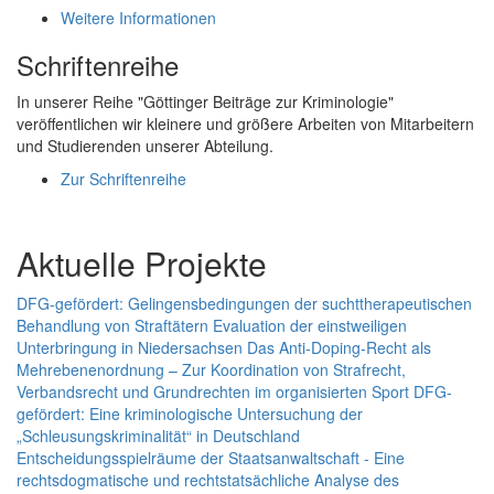
Weitere Informationen
Schriftenreihe
In unserer Reihe "Göttinger Beiträge zur Kriminologie"
veröffentlichen wir kleinere und größere Arbeiten von Mitarbeitern
und Studierenden unserer Abteilung.
Zur Schriftenreihe
Aktuelle Projekte
DFG-gefördert: Gelingensbedingungen der suchttherapeutischen
Behandlung von Straftätern
Evaluation der einstweiligen
Unterbringung in Niedersachsen
Das Anti-Doping-Recht als
Mehrebenenordnung – Zur Koordination von Strafrecht,
Verbandsrecht und Grundrechten im organisierten Sport
DFG-
gefördert: Eine kriminologische Untersuchung der
„Schleusungskriminalität“ in Deutschland
Entscheidungsspielräume der Staatsanwaltschaft - Eine
rechtsdogmatische und rechtstatsächliche Analyse des