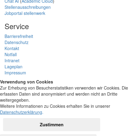
Chat AI
(
Academic Cloud
)
Stellenausschreibungen
Jobportal stellenwerk
Service
Barrierefreiheit
Datenschutz
Kontakt
Notfall
Intranet
Lageplan
Impressum
Verwendung von Cookies
Zur Erhebung von Besucherstatistiken verwenden wir Cookies. Die
erfassten Daten sind anonymisiert und werden nicht an Dritte
weitergegeben.
Weitere Informationen zu Cookies erhalten Sie in unserer
Datenschutzerklärung
.
Zustimmen