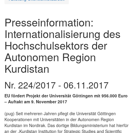
Presseinformation:
Internationalisierung des
Hochschulsektors der
Autonomen Region
Kurdistan
Nr. 224/2017 - 06.11.2017
EU fördert Projekt der Universität Göttingen mit 956.000 Euro
– Auftakt am 9. November 2017
(pug) Seit mehreren Jahren pflegt die Universität Göttingen
Kooperationen mit Universitäten in der Autonomen Region
Kurdistan im Nordirak. Das dortige Bildungsministerium hat hierfür
an der „Kurdistan Institution for Strategic Studies and Scientific