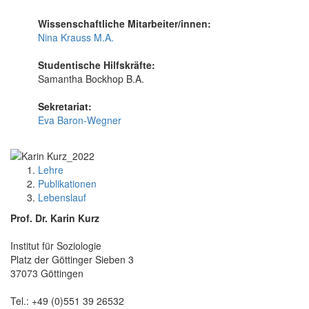
Wissenschaftliche Mitarbeiter/innen:
Nina Krauss M.A.
Studentische Hilfskräfte:
Samantha Bockhop B.A.
Sekretariat:
Eva Baron-Wegner
Lehre
Publikationen
Lebenslauf
Prof. Dr. Karin Kurz
Institut für Soziologie
Platz der Göttinger Sieben 3
37073 Göttingen
Tel.: +49 (0)551 39 26532