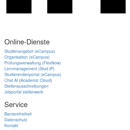
Online-Dienste
Studienangebot (eCampus)
Organisation (eCampus)
Prüfungsverwaltung (FlexNow)
Lernmanagement (Stud.IP)
Studierendenportal (eCampus)
Chat AI
(
Academic Cloud
)
Stellenausschreibungen
Jobportal stellenwerk
Service
Barrierefreiheit
Datenschutz
Kontakt