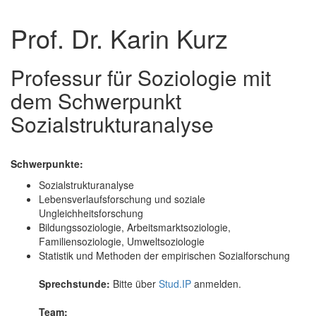
Prof. Dr. Karin Kurz
Professur für Soziologie mit
dem Schwerpunkt
Sozialstrukturanalyse
Schwerpunkte:
Sozialstrukturanalyse
Lebensverlaufsforschung und soziale
Ungleichheitsforschung
Bildungssoziologie, Arbeitsmarktsoziologie,
Familiensoziologie, Umweltsoziologie
Statistik und Methoden der empirischen Sozialforschung
Sprechstunde:
Bitte über
Stud.IP
anmelden.
Team: