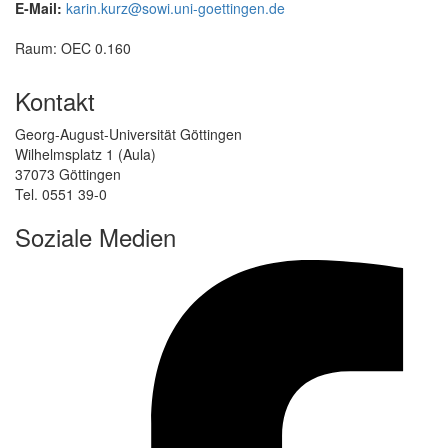
E-Mail:
karin.kurz@sowi.uni-goettingen.de
Raum: OEC 0.160
Kontakt
Georg-August-Universität Göttingen
Wilhelmsplatz 1 (Aula)
37073 Göttingen
Tel. 0551 39-0
Soziale Medien