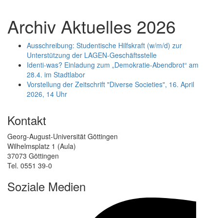
Archiv Aktuelles 2026
Ausschreibung: Studentische Hilfskraft (w/m/d) zur
Unterstützung der LAGEN-Geschäftsstelle
Identi-was? Einladung zum „Demokratie-Abendbrot“ am
28.4. im Stadtlabor
Vorstellung der Zeitschrift "Diverse Societies", 16. April
2026, 14 Uhr
Kontakt
Georg-August-Universität Göttingen
Wilhelmsplatz 1 (Aula)
37073 Göttingen
Tel. 0551 39-0
Soziale Medien