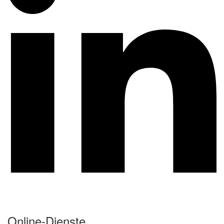
Online-Dienste