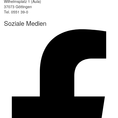
Wilhelmsplatz 1 (Aula)
37073 Göttingen
Tel. 0551 39-0
Soziale Medien