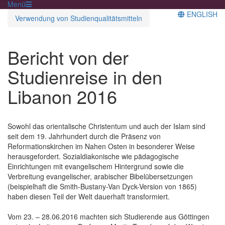
Menü
ENGLISH
Verwendung von Studienqualitätsmitteln
Bericht von der
Studienreise in den
Libanon 2016
Sowohl das orientalische Christentum und auch der Islam sind
seit dem 19. Jahrhundert durch die Präsenz von
Reformationskirchen im Nahen Osten in besonderer Weise
herausgefordert. Sozialdiakonische wie pädagogische
Einrichtungen mit evangelischem Hintergrund sowie die
Verbreitung evangelischer, arabischer Bibelübersetzungen
(beispielhaft die Smith-Bustany-Van Dyck-Version von 1865)
haben diesen Teil der Welt dauerhaft transformiert.
Vom 23. – 28.06.2016 machten sich Studierende aus Göttingen