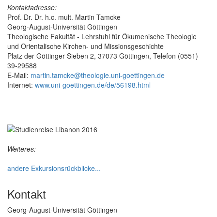
Kontaktadresse:
Prof. Dr. Dr. h.c. mult. Martin Tamcke
Georg-August-Universität Göttingen
Theologische Fakultät - Lehrstuhl für Ökumenische Theologie
und Orientalische Kirchen- und Missionsgeschichte
Platz der Göttinger Sieben 2, 37073 Göttingen, Telefon (0551)
39-29588
E-Mail:
martin.tamcke@theologie.uni-goettingen.de
Internet:
www.uni-goettingen.de/de/56198.html
Weiteres:
andere Exkursionsrückblicke...
Kontakt
Georg-August-Universität Göttingen