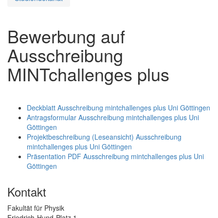
Bewerbung auf
Ausschreibung
MINTchallenges plus
Deckblatt Ausschreibung mintchallenges plus Uni Göttingen
Antragsformular Ausschreibung mintchallenges plus Uni
Göttingen
Projektbeschreibung (Leseansicht) Ausschreibung
mintchallenges plus Uni Göttingen
Präsentation PDF Ausschreibung mintchallenges plus Uni
Göttingen
Kontakt
Fakultät für Physik
Friedrich-Hund-Platz 1