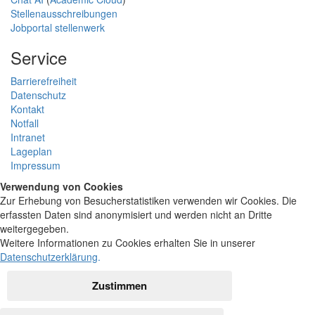
Stellenausschreibungen
Jobportal stellenwerk
Service
Barrierefreiheit
Datenschutz
Kontakt
Notfall
Intranet
Lageplan
Impressum
Verwendung von Cookies
Zur Erhebung von Besucherstatistiken verwenden wir Cookies. Die
erfassten Daten sind anonymisiert und werden nicht an Dritte
weitergegeben.
Weitere Informationen zu Cookies erhalten Sie in unserer
Datenschutzerklärung
.
Zustimmen