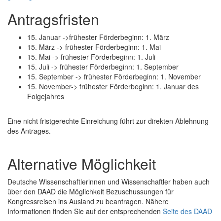
Antragsfristen
15. Januar ->frühester Förderbeginn: 1. März
15. März -> frühester Förderbeginn: 1. Mai
15. Mai -> frühester Förderbeginn: 1. Juli
15. Juli -> frühester Förderbeginn: 1. September
15. September -> frühester Förderbeginn: 1. November
15. November-> frühester Förderbeginn: 1. Januar des
Folgejahres
Eine nicht fristgerechte Einreichung führt zur direkten Ablehnung
des Antrages.
Alternative Möglichkeit
Deutsche Wissenschaftlerinnen und Wissenschaftler haben auch
über den DAAD die Möglichkeit Bezuschussungen für
Kongressreisen ins Ausland zu beantragen. Nähere
Informationen finden Sie auf der entsprechenden
Seite des DAAD