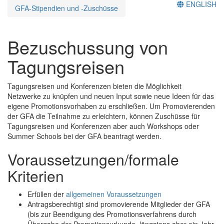
ENGLISH
GFA-Stipendien und -Zuschüsse
Bezuschussung von
Tagungsreisen
Tagungsreisen und Konferenzen bieten die Möglichkeit
Netzwerke zu knüpfen und neuen Input sowie neue Ideen für das
eigene Promotionsvorhaben zu erschließen. Um Promovierenden
der GFA die Teilnahme zu erleichtern, können Zuschüsse für
Tagungsreisen und Konferenzen aber auch Workshops oder
Summer Schools bei der GFA beantragt werden.
Voraussetzungen/formale
Kriterien
Erfüllen der
allgemeinen Voraussetzungen
Antragsberechtigt sind promovierende Mitglieder der GFA
(bis zur Beendigung des Promotionsverfahrens durch
Übergabe der Promotionsurkunde, längstens aber ein Jahr