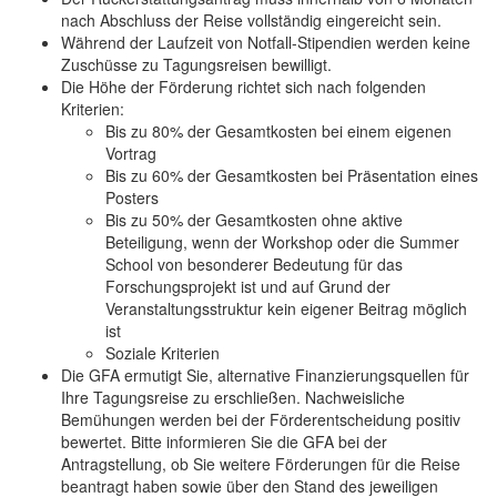
nach Abschluss der Reise vollständig eingereicht sein.
Während der Laufzeit von Notfall-Stipendien werden keine
Zuschüsse zu Tagungsreisen bewilligt.
Die Höhe der Förderung richtet sich nach folgenden
Kriterien:
Bis zu 80% der Gesamtkosten bei einem eigenen
Vortrag
Bis zu 60% der Gesamtkosten bei Präsentation eines
Posters
Bis zu 50% der Gesamtkosten ohne aktive
Beteiligung, wenn der Workshop oder die Summer
School von besonderer Bedeutung für das
Forschungsprojekt ist und auf Grund der
Veranstaltungsstruktur kein eigener Beitrag möglich
ist
Soziale Kriterien
Die GFA ermutigt Sie, alternative Finanzierungsquellen für
Ihre Tagungsreise zu erschließen. Nachweisliche
Bemühungen werden bei der Förderentscheidung positiv
bewertet. Bitte informieren Sie die GFA bei der
Antragstellung, ob Sie weitere Förderungen für die Reise
beantragt haben sowie über den Stand des jeweiligen