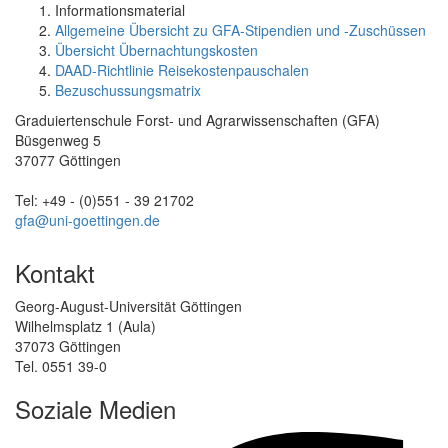
Informationsmaterial
Allgemeine Übersicht zu GFA-Stipendien und -Zuschüssen
Übersicht Übernachtungskosten
DAAD-Richtlinie Reisekostenpauschalen
Bezuschussungsmatrix
Graduiertenschule Forst- und Agrarwissenschaften (GFA)
Büsgenweg 5
37077 Göttingen
Tel: +49 - (0)551 - 39 21702
gfa@uni-goettingen.de
Kontakt
Georg-August-Universität Göttingen
Wilhelmsplatz 1 (Aula)
37073 Göttingen
Tel. 0551 39-0
Soziale Medien