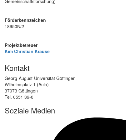
Gemeinschaftsforschung)
Förderkennzeichen
18950N/2
Projektbetreuer
Kim Christian Krause
Kontakt
Georg-August-Universität Göttingen
Wilhelmsplatz 1 (Aula)
37073 Göttingen
Tel. 0551 39-0
Soziale Medien