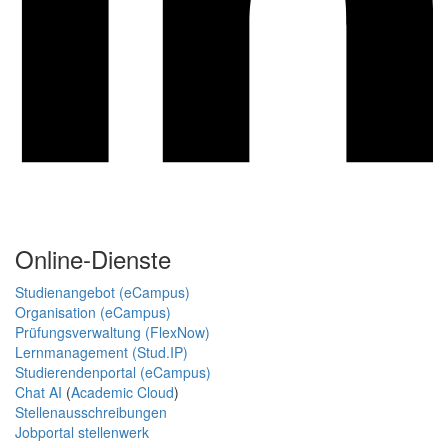
Online-Dienste
Studienangebot (eCampus)
Organisation (eCampus)
Prüfungsverwaltung (FlexNow)
Lernmanagement (Stud.IP)
Studierendenportal (eCampus)
Chat AI
(
Academic Cloud
)
Stellenausschreibungen
Jobportal stellenwerk