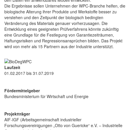
Die Ergebnisse sollen Unternehmen der WPC-Branche helfen, die
biologische Alterung ihrer Produkte und Werkstoffe besser zu
verstehen und den Zeitpunkt der biologisch bedingten
Veränderung des Materials genauer vorherzusagen. Die
Entwicklung eines geeigneten Prüfverfahrens könnte zukünftig
eine Grundlage für die Festlegung von Garantiezeiträumen,
Haftungsrisiken und Regressionsansprüchen bilden. Das Projekt
wird von mehr als 15 Partnern aus der Industrie unterstützt.
Laufzeit
01.02.2017 bis 31.07.2019
Fördermittelgeber
Bundesministerium für Wirtschaft und Energie
Projektträger
AIF-IGF (Arbeitsgemeinschaft industrieller
Forschungsvereinigungen „Otto von Guericke“ e.V. – Industrielle