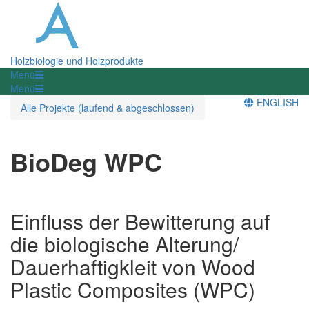
Holzbiologie und Holzprodukte
Menü
Menü
ENGLISH
Alle Projekte (laufend & abgeschlossen)
BioDeg WPC
Einfluss der Bewitterung auf
die biologische Alterung/
Dauerhaftigkleit von Wood
Plastic Composites (WPC)