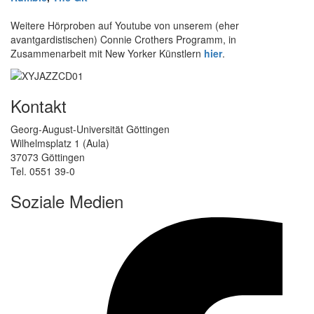
Weitere Hörproben auf Youtube von unserem (eher
avantgardistischen) Connie Crothers Programm, in
Zusammenarbeit mit New Yorker Künstlern
hier
.
Kontakt
Georg-August-Universität Göttingen
Wilhelmsplatz 1 (Aula)
37073 Göttingen
Tel. 0551 39-0
Soziale Medien