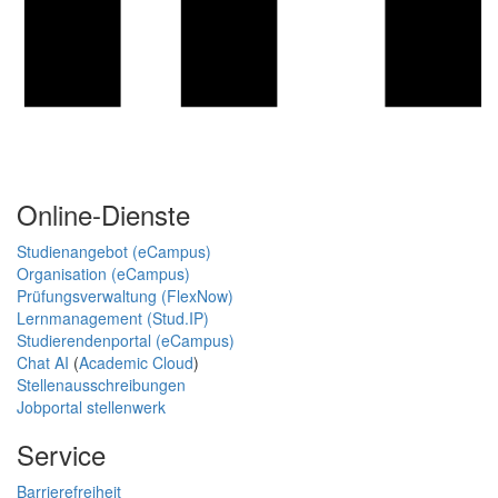
Online-Dienste
Studienangebot (eCampus)
Organisation (eCampus)
Prüfungsverwaltung (FlexNow)
Lernmanagement (Stud.IP)
Studierendenportal (eCampus)
Chat AI
(
Academic Cloud
)
Stellenausschreibungen
Jobportal stellenwerk
Service
Barrierefreiheit