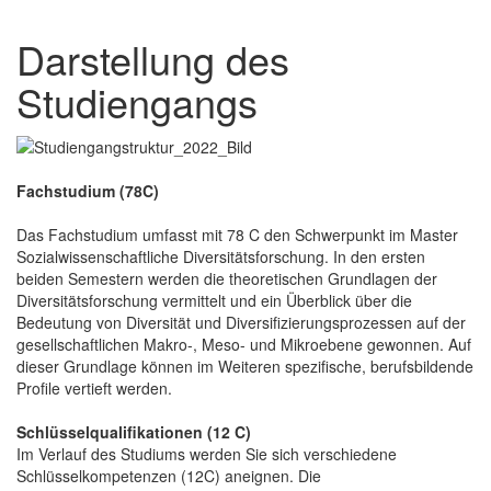
Darstellung des
Studiengangs
Fachstudium (78C)
Das Fachstudium umfasst mit 78 C den Schwerpunkt im Master
Sozialwissenschaftliche Diversitätsforschung. In den ersten
beiden Semestern werden die theoretischen Grundlagen der
Diversitätsforschung vermittelt und ein Überblick über die
Bedeutung von Diversität und Diversifizierungsprozessen auf der
gesellschaftlichen Makro-, Meso- und Mikroebene gewonnen. Auf
dieser Grundlage können im Weiteren spezifische, berufsbildende
Profile vertieft werden.
Schlüsselqualifikationen (12 C)
Im Verlauf des Studiums werden Sie sich verschiedene
Schlüsselkompetenzen (12C) aneignen. Die