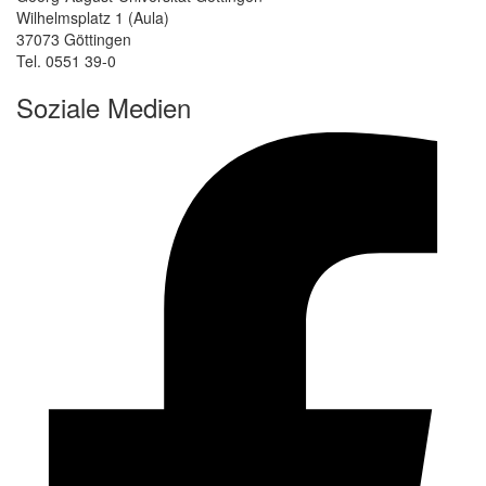
Wilhelmsplatz 1 (Aula)
37073 Göttingen
Tel. 0551 39-0
Soziale Medien