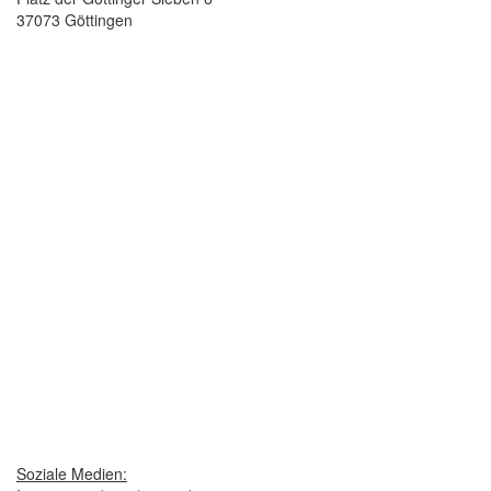
37073 Göttingen
Soziale Medien: