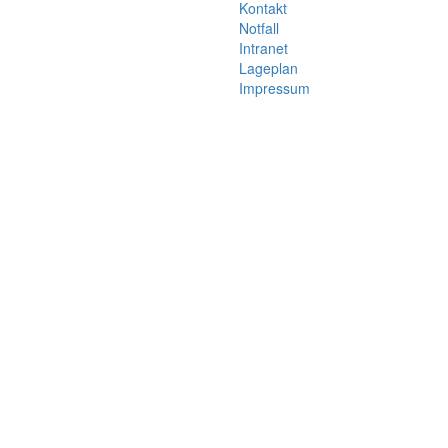
Kontakt
Notfall
Intranet
Lageplan
Impressum