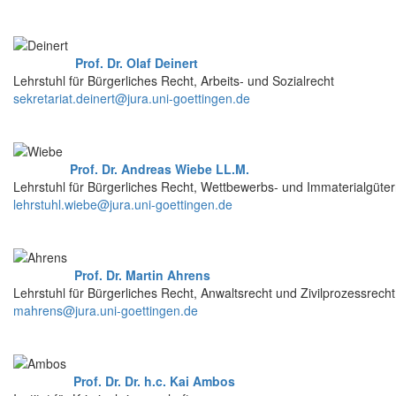
Prof. Dr. Olaf Deinert
Lehrstuhl für Bürgerliches Recht, Arbeits- und Sozialrecht
sekretariat.deinert@jura.uni-goettingen.de
Prof. Dr. Andreas Wiebe LL.M.
Lehrstuhl für Bürgerliches Recht, Wettbewerbs- und Immaterialgüter
lehrstuhl.wiebe@jura.uni-goettingen.de
Prof. Dr. Martin Ahrens
Lehrstuhl für Bürgerliches Recht, Anwaltsrecht und Zivilprozessrecht
mahrens@jura.uni-goettingen.de
Prof. Dr. Dr. h.c. Kai Ambos