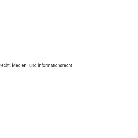
recht, Medien- und Informationsrecht