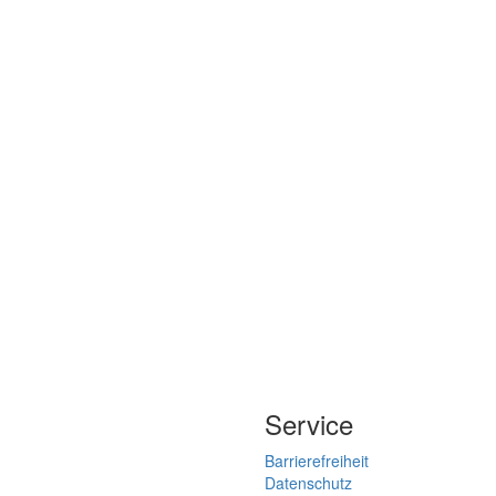
Service
Barrierefreiheit
Datenschutz