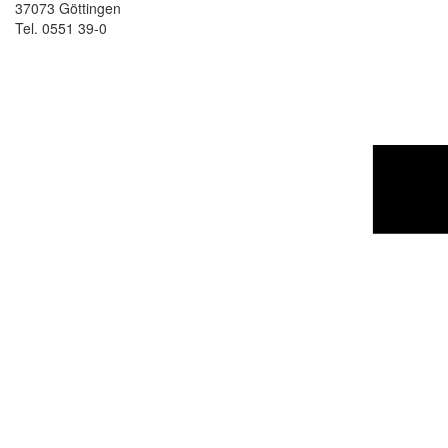
37073 Göttingen
Tel. 0551 39-0