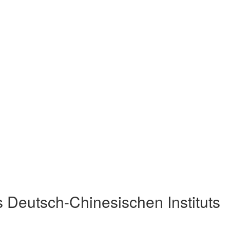
 Deutsch-Chinesischen Instituts