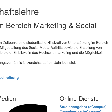
haftslehre
im Bereich Marketing & Social
Zeitpunkt eine studentische Hilfskraft zur Unterstützung im Bereich
Mitgestaltung des Social-Media-Auftritts sowie die Erstellung von
e bietet Einblicke in das Hochschulmarketing und die Möglichkeit,
gsverhältnis ist zunächst auf ein Jahr befristet.
schreibung
Medien
Online-Dienste
Studienangebot (eCampus)
Organisation (eCampus)