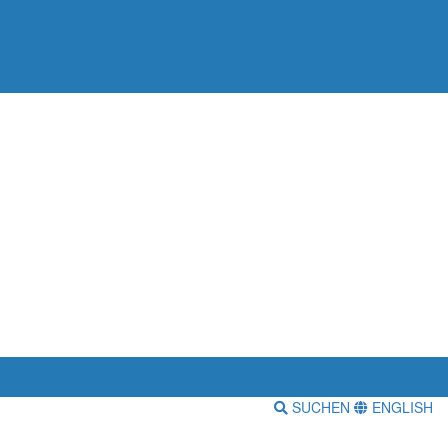
SUCHEN
ENGLISH