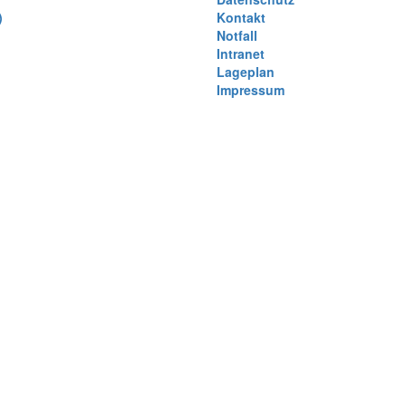
)
Kontakt
Notfall
)
Intranet
Lageplan
Impressum