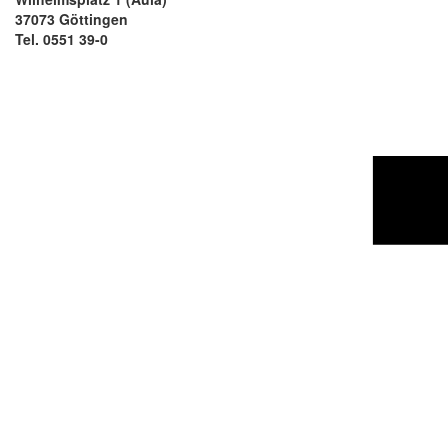
37073 Göttingen
Tel. 0551 39-0