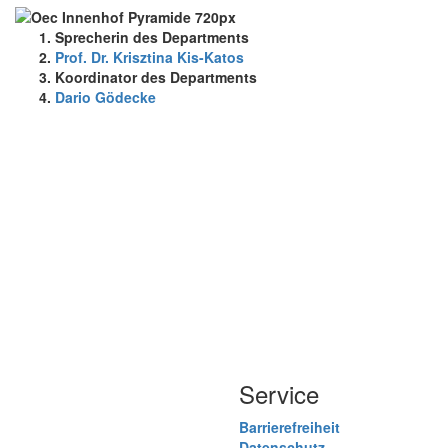
Sprecherin des Departments
Prof. Dr. Krisztina Kis-Katos
Koordinator des Departments
Dario Gödecke
Service
Barrierefreiheit
Datenschutz