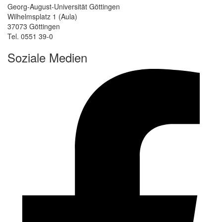
Georg-August-Universität Göttingen
Wilhelmsplatz 1 (Aula)
37073 Göttingen
Tel. 0551 39-0
Soziale Medien