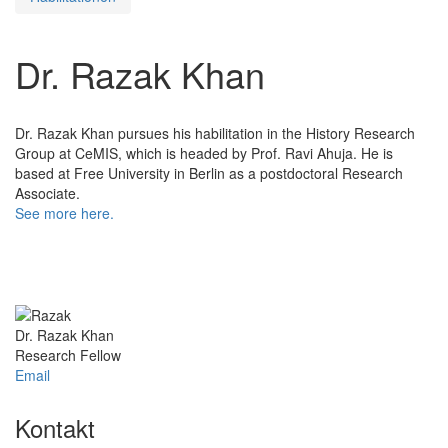
Dr. Razak Khan
Dr. Razak Khan pursues his habilitation in the History Research
Group at CeMIS, which is headed by Prof. Ravi Ahuja. He is
based at Free University in Berlin as a postdoctoral Research
Associate.
See more here.
Dr. Razak Khan
Research Fellow
Email
Kontakt