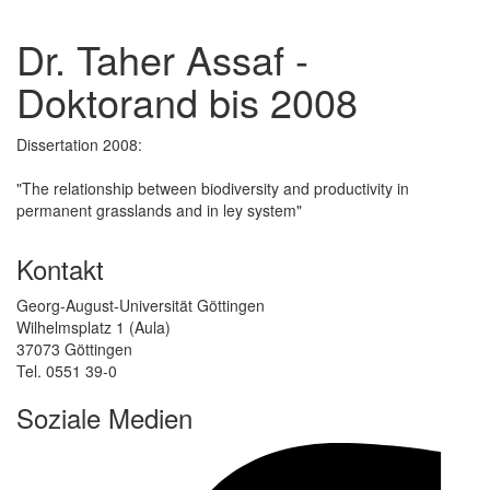
Dr. Taher Assaf -
Doktorand bis 2008
Dissertation 2008:
"The relationship between biodiversity and productivity in
permanent grasslands and in ley system"
Kontakt
Georg-August-Universität Göttingen
Wilhelmsplatz 1 (Aula)
37073 Göttingen
Tel. 0551 39-0
Soziale Medien