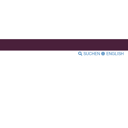
SUCHEN
ENGLISH