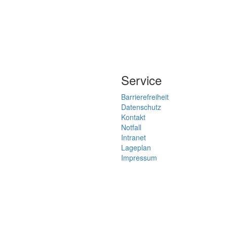
Service
Barrierefreiheit
Datenschutz
Kontakt
Notfall
Intranet
Lageplan
Impressum