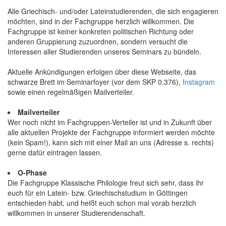
Alle Griechisch- und/oder Lateinstudierenden, die sich engagieren
möchten, sind in der Fachgruppe herzlich willkommen. Die
Fachgruppe ist keiner konkreten politischen Richtung oder
anderen Gruppierung zuzuordnen, sondern versucht die
Interessen aller Studierenden unseres Seminars zu bündeln.
Aktuelle Ankündigungen erfolgen über diese Webseite, das
schwarze Brett im Seminarfoyer (vor dem SKP 0.376),
Instagram
sowie einen regelmäßigen Mailverteiler.
Mailverteiler
Wer noch nicht im Fachgruppen-Verteiler ist und in Zukunft über
alle aktuellen Projekte der Fachgruppe informiert werden möchte
(kein Spam!), kann sich mit einer Mail an uns (Adresse s. rechts)
gerne dafür eintragen lassen.
O-Phase
Die Fachgruppe Klassische Philologie freut sich sehr, dass ihr
euch für ein Latein- bzw. Griechischstudium in Göttingen
entschieden habt, und heißt euch schon mal vorab herzlich
willkommen in unserer Studierendenschaft.