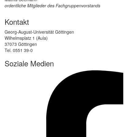
ordentliche Mitglieder des Fachgruppenvorstands
Kontakt
Georg-August-Universität Göttingen
Wilhelmsplatz 1 (Aula)
37073 Göttingen
Tel. 0551 39-0
Soziale Medien