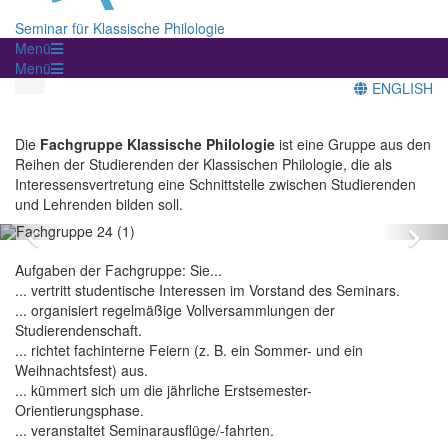
Seminar für Klassische Philologie
Menü
Menü
ENGLISH
Die
Fachgruppe Klassische Philologie
ist eine Gruppe aus den
Reihen der Studierenden der Klassischen Philologie, die als
Interessensvertretung eine Schnittstelle zwischen Studierenden
und Lehrenden bilden soll.
Zurück
Vo
Aufgaben der Fachgruppe: Sie...
... vertritt studentische Interessen im Vorstand des Seminars.
... organisiert regelmäßige Vollversammlungen der
Studierendenschaft.
... richtet fachinterne Feiern (z. B. ein Sommer- und ein
Weihnachtsfest) aus.
... kümmert sich um die jährliche Erstsemester-
Orientierungsphase.
... veranstaltet Seminarausflüge/-fahrten.