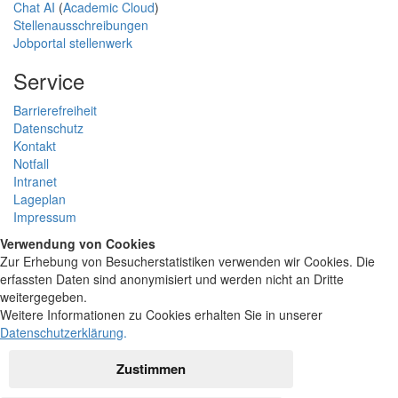
Chat AI
(
Academic Cloud
)
Stellenausschreibungen
Jobportal stellenwerk
Service
Barrierefreiheit
Datenschutz
Kontakt
Notfall
Intranet
Lageplan
Impressum
Verwendung von Cookies
Zur Erhebung von Besucherstatistiken verwenden wir Cookies. Die
erfassten Daten sind anonymisiert und werden nicht an Dritte
weitergegeben.
Weitere Informationen zu Cookies erhalten Sie in unserer
Datenschutzerklärung
.
Zustimmen