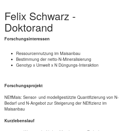
Felix Schwarz -
Doktorand
Forschungsinteressen
Ressourcennutzung im Maisanbau
Bestimmung der netto-N-Mineralisierung
Genotyp x Umwelt x N Düngungs-Interaktion
Forschungsprojekt
NEffMais: Sensor- und modellgestützte Quantifizierung von N-
Bedarf und N-Angebot zur Steigerung der NEffizienz im
Maisanbau
Kurzlebenslauf