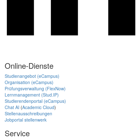
Online-Dienste
Studienangebot (eCampus)
Organisation (eCampus)
Prüfungsverwaltung (FlexNow)
Lernmanagement (Stud.IP)
Studierendenportal (eCampus)
Chat AI
(
Academic Cloud
)
Stellenausschreibungen
Jobportal stellenwerk
Service