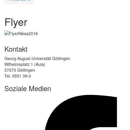
Flyer
Kontakt
Georg-August-Universität Göttingen
Wilhelmsplatz 1 (Aula)
37073 Göttingen
Tel. 0551 39-0
Soziale Medien