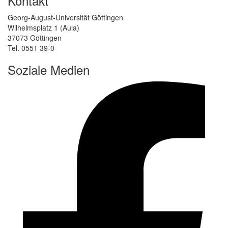
Kontakt
Georg-August-Universität Göttingen
Wilhelmsplatz 1 (Aula)
37073 Göttingen
Tel. 0551 39-0
Soziale Medien