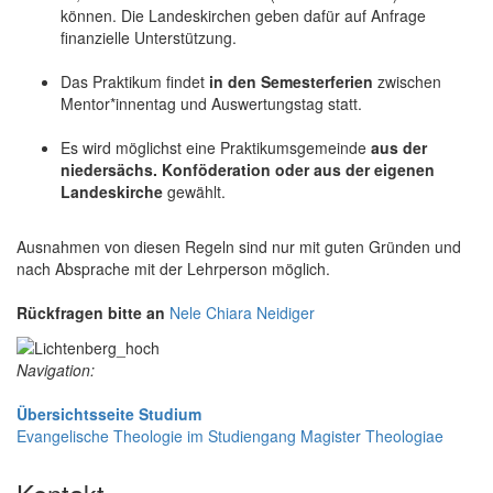
können. Die Landeskirchen geben dafür auf Anfrage
finanzielle Unterstützung.
Das Praktikum findet
in den Semesterferien
zwischen
Mentor*innentag und Auswertungstag statt.
Es wird möglichst eine Praktikumsgemeinde
aus der
niedersächs. Konföderation oder aus der eigenen
Landeskirche
gewählt.
Ausnahmen von diesen Regeln sind nur mit guten Gründen und
nach Absprache mit der Lehrperson möglich.
Rückfragen bitte an
Nele Chiara Neidiger
Navigation:
Übersichtsseite Studium
Evangelische Theologie im Studiengang Magister Theologiae