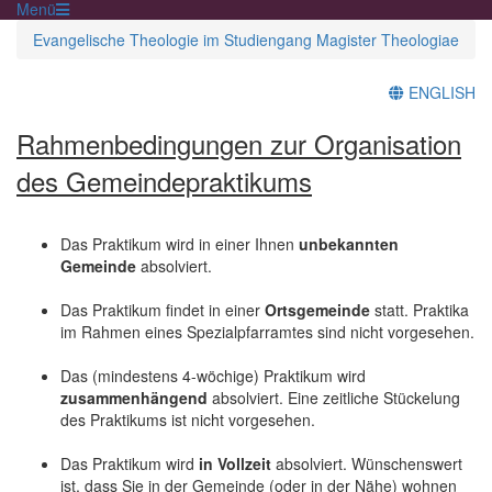
Menü
Evangelische Theologie im Studiengang Magister Theologiae
ENGLISH
Rahmenbedingungen zur Organisation
des Gemeindepraktikums
Das Praktikum wird in einer Ihnen
unbekannten
Gemeinde
absolviert.
Das Praktikum findet in einer
Ortsgemeinde
statt. Praktika
im Rahmen eines Spezialpfarramtes sind nicht vorgesehen.
Das (mindestens 4-wöchige) Praktikum wird
zusammenhängend
absolviert. Eine zeitliche Stückelung
des Praktikums ist nicht vorgesehen.
Das Praktikum wird
in Vollzeit
absolviert. Wünschenswert
ist, dass Sie in der Gemeinde (oder in der Nähe) wohnen