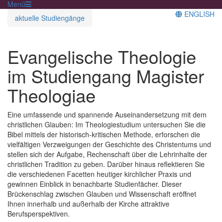
Menü
ENGLISH
aktuelle Studiengänge
Evangelische Theologie
im Studiengang Magister
Theologiae
Eine umfassende und spannende Auseinandersetzung mit dem
christlichen Glauben: Im Theologiestudium untersuchen Sie die
Bibel mittels der historisch-kritischen Methode, erforschen die
vielfältigen Verzweigungen der Geschichte des Christentums und
stellen sich der Aufgabe, Rechenschaft über die Lehrinhalte der
christlichen Tradition zu geben. Darüber hinaus reflektieren Sie
die verschiedenen Facetten heutiger kirchlicher Praxis und
gewinnen Einblick in benachbarte Studienfächer. Dieser
Brückenschlag zwischen Glauben und Wissenschaft eröffnet
Ihnen innerhalb und außerhalb der Kirche attraktive
Berufsperspektiven.