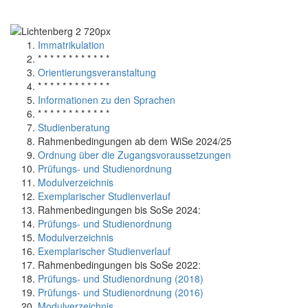
Immatrikulation
* * * * * * * * * * * *
Orientierungsveranstaltung
* * * * * * * * * * * *
Informationen zu den Sprachen
* * * * * * * * * * * *
Studienberatung
Rahmenbedingungen ab dem WiSe 2024/25
Ordnung über die Zugangsvoraussetzungen
Prüfungs- und Studienordnung
Modulverzeichnis
Exemplarischer Studienverlauf
Rahmenbedingungen bis SoSe 2024:
Prüfungs- und Studienordnung
Modulverzeichnis
Exemplarischer Studienverlauf
Rahmenbedingungen bis SoSe 2022:
Prüfungs- und Studienordnung (2018)
Prüfungs- und Studienordnung (2016)
Modulverzeichnis