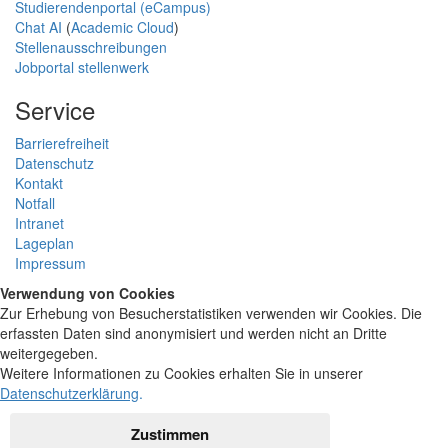
Studierendenportal (eCampus)
Chat AI
(
Academic Cloud
)
Stellenausschreibungen
Jobportal stellenwerk
Service
Barrierefreiheit
Datenschutz
Kontakt
Notfall
Intranet
Lageplan
Impressum
Verwendung von Cookies
Zur Erhebung von Besucherstatistiken verwenden wir Cookies. Die
erfassten Daten sind anonymisiert und werden nicht an Dritte
weitergegeben.
Weitere Informationen zu Cookies erhalten Sie in unserer
Datenschutzerklärung
.
Zustimmen