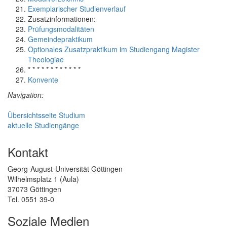
Exemplarischer Studienverlauf
Zusatzinformationen:
Prüfungsmodalitäten
Gemeindepraktikum
Optionales Zusatzpraktikum im Studiengang Magister
Theologiae
* * * * * * * * * * * *
Konvente
Navigation:
Übersichtsseite Studium
aktuelle Studiengänge
Kontakt
Georg-August-Universität Göttingen
Wilhelmsplatz 1 (Aula)
37073 Göttingen
Tel. 0551 39-0
Soziale Medien