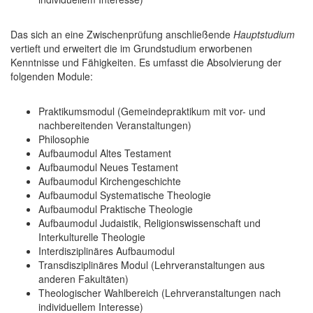
Das sich an eine Zwischenprüfung anschließende
Hauptstudium
vertieft und erweitert die im Grundstudium erworbenen
Kenntnisse und Fähigkeiten. Es umfasst die Absolvierung der
folgenden Module:
Praktikumsmodul (Gemeindepraktikum mit vor- und
nachbereitenden Veranstaltungen)
Philosophie
Aufbaumodul Altes Testament
Aufbaumodul Neues Testament
Aufbaumodul Kirchengeschichte
Aufbaumodul Systematische Theologie
Aufbaumodul Praktische Theologie
Aufbaumodul Judaistik, Religionswissenschaft und
Interkulturelle Theologie
Interdisziplinäres Aufbaumodul
Transdisziplinäres Modul (Lehrveranstaltungen aus
anderen Fakultäten)
Theologischer Wahlbereich (Lehrveranstaltungen nach
individuellem Interesse)