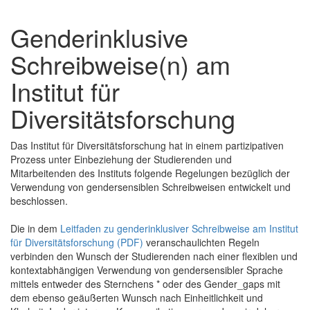
Genderinklusive
Schreibweise(n) am
Institut für
Diversitätsforschung
Das Institut für Diversitätsforschung hat in einem partizipativen
Prozess unter Einbeziehung der Studierenden und
Mitarbeitenden des Instituts folgende Regelungen bezüglich der
Verwendung von gendersensiblen Schreibweisen entwickelt und
beschlossen.
Die in dem
Leitfaden zu genderinklusiver Schreibweise am Institut
für Diversitätsforschung (PDF)
veranschaulichten Regeln
verbinden den Wunsch der Studierenden nach einer flexiblen und
kontextabhängigen Verwendung von gendersensibler Sprache
mittels entweder des Sternchens * oder des Gender_gaps mit
dem ebenso geäußerten Wunsch nach Einheitlichkeit und