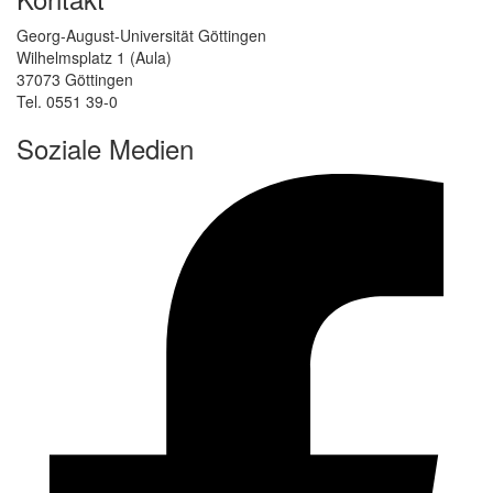
Georg-August-Universität Göttingen
Wilhelmsplatz 1 (Aula)
37073 Göttingen
Tel. 0551 39-0
Soziale Medien