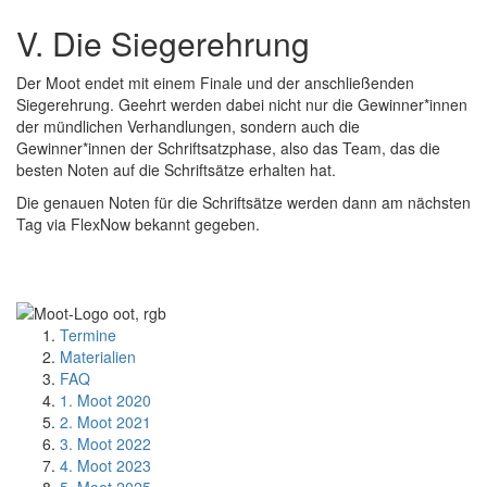
V. Die Siegerehrung
Der Moot endet mit einem Finale und der anschließenden
Siegerehrung. Geehrt werden dabei nicht nur die Gewinner*innen
der mündlichen Verhandlungen, sondern auch die
Gewinner*innen der Schriftsatzphase, also das Team, das die
besten Noten auf die Schriftsätze erhalten hat.
Die genauen Noten für die Schriftsätze werden dann am nächsten
Tag via FlexNow bekannt gegeben.
Termine
Materialien
FAQ
1. Moot 2020
2. Moot 2021
3. Moot 2022
4. Moot 2023
5. Moot 2025