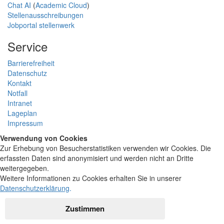
Chat AI
(
Academic Cloud
)
Stellenausschreibungen
Jobportal stellenwerk
Service
Barrierefreiheit
Datenschutz
Kontakt
Notfall
Intranet
Lageplan
Impressum
Verwendung von Cookies
Zur Erhebung von Besucherstatistiken verwenden wir Cookies. Die
erfassten Daten sind anonymisiert und werden nicht an Dritte
weitergegeben.
Weitere Informationen zu Cookies erhalten Sie in unserer
Datenschutzerklärung
.
Zustimmen