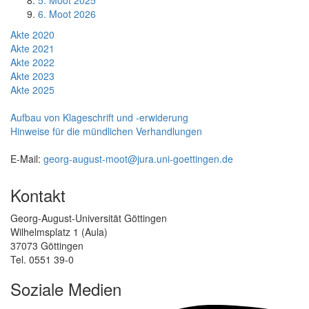
6. Moot 2026
Akte 2020
Akte 2021
Akte 2022
Akte 2023
Akte 2025
Aufbau von Klageschrift und -erwiderung
Hinweise für die mündlichen Verhandlungen
E-Mail:
georg-august-moot@jura.uni-goettingen.de
Kontakt
Georg-August-Universität Göttingen
Wilhelmsplatz 1 (Aula)
37073 Göttingen
Tel. 0551 39-0
Soziale Medien